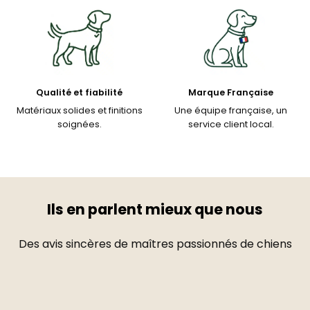
Qualité et fiabilité
Marque Française
Matériaux solides et finitions
Une équipe française, un
soignées.
service client local.
Ils en parlent mieux que nous
Des avis sincères de maîtres passionnés de chiens