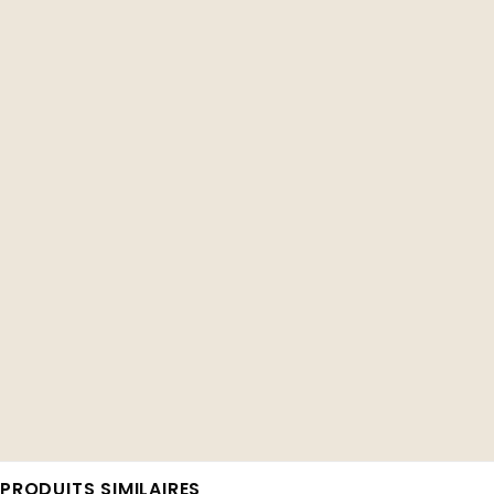
PRODUITS SIMILAIRES