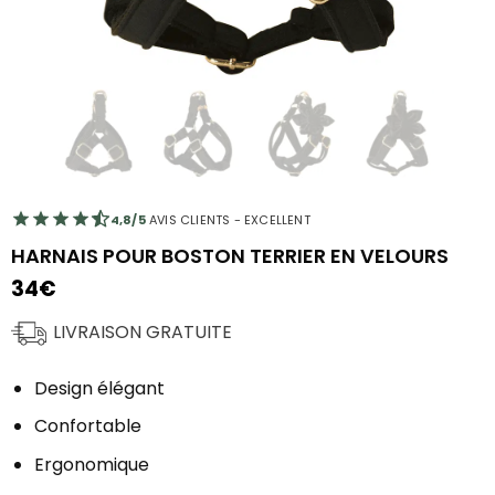
4,8/5
AVIS CLIENTS - EXCELLENT
HARNAIS POUR BOSTON TERRIER EN VELOURS
34
€
LIVRAISON GRATUITE
Design élégant
Confortable
Ergonomique