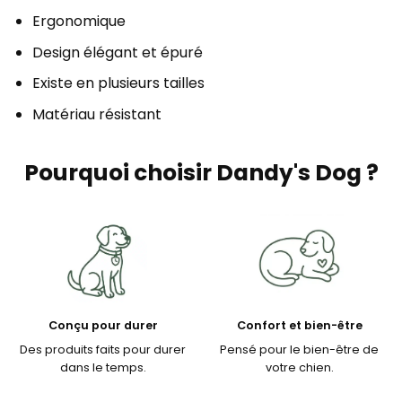
Ergonomique
Design élégant et épuré
Existe en plusieurs tailles
Matériau résistant
Pourquoi choisir Dandy's Dog ?
Conçu pour durer
Confort et bien-être
Des produits faits pour durer
Pensé pour le bien-être de
dans le temps.
votre chien.