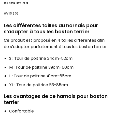
DESCRIPTION
AVIS (0)
Les différentes tailles du harnais pour
s’adapter à tous les boston terrier
Ce produit est proposé en 4 tailles différentes afin
de s’adapter parfaitement à tous les boston terrier
S : Tour de poitrine 34cm-52cm
M : Tour de poitrine 39cm-60cm
L : Tour de poitrine 41cm-65cm
XL : Tour de poitrine 53-85cm
Les avantages de ce harnais pour boston
terrier
Confortable