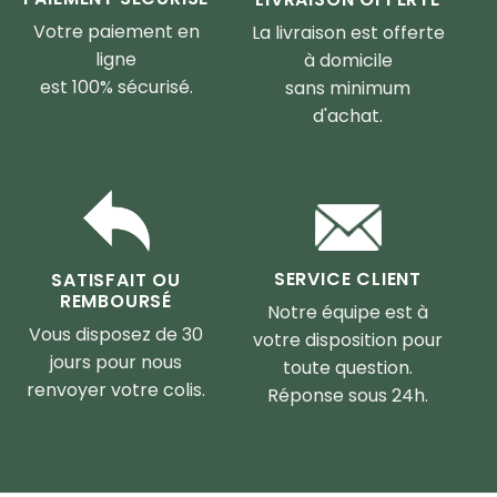
Votre paiement en
La livraison est offerte
ligne
à domicile
est 100% sécurisé.
sans minimum
d'achat.
SERVICE CLIENT
SATISFAIT OU
REMBOURSÉ
Notre équipe est à
Vous disposez de 30
votre disposition pour
jours pour nous
toute question.
renvoyer votre colis.
Réponse sous 24h.