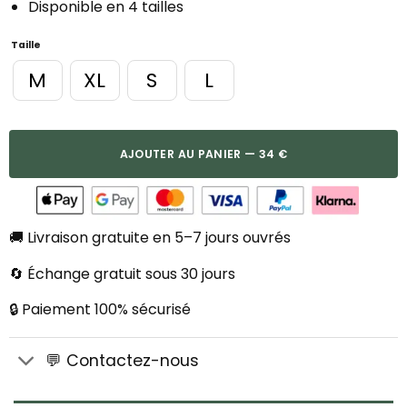
Disponible en 4 tailles
Taille
M
XL
S
L
AJOUTER AU PANIER — 34 €
🚚 Livraison gratuite en 5–7 jours ouvrés
🔄 Échange gratuit sous 30 jours
🔒 Paiement 100% sécurisé
💬 Contactez-nous