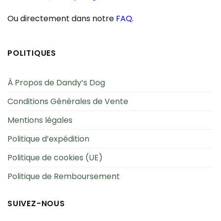
Ou directement dans notre
FAQ
.
POLITIQUES
À Propos de Dandy’s Dog
Conditions Générales de Vente
Mentions légales
Politique d’expédition
Politique de cookies (UE)
Politique de Remboursement
SUIVEZ-NOUS