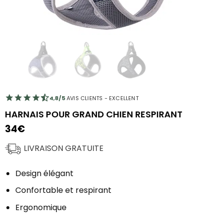
4,8/5
AVIS CLIENTS - EXCELLENT
HARNAIS POUR GRAND CHIEN RESPIRANT
34
€
LIVRAISON GRATUITE
Design élégant
Confortable et respirant
Ergonomique