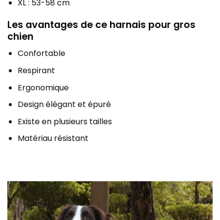
XL : 53-58 cm
Les avantages de ce harnais pour gros
chien
Confortable
Respirant
Ergonomique
Design élégant et épuré
Existe en plusieurs tailles
Matériau résistant