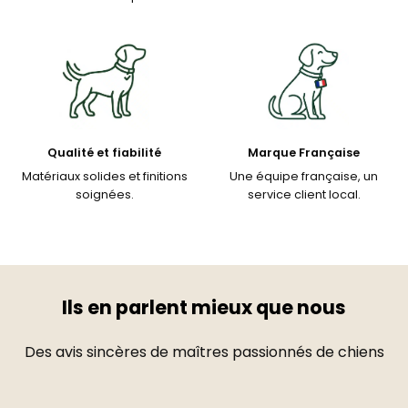
Qualité et fiabilité
Marque Française
Matériaux solides et finitions
Une équipe française, un
soignées.
service client local.
Ils en parlent mieux que nous
Des avis sincères de maîtres passionnés de chiens