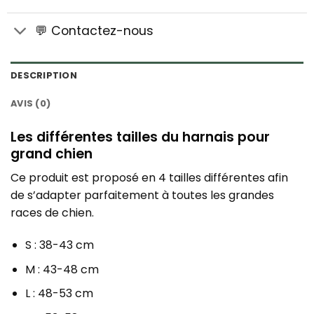
💬 Contactez-nous
DESCRIPTION
AVIS (0)
Les différentes tailles du harnais pour
grand chien
Ce produit est proposé en 4 tailles différentes afin
de s’adapter parfaitement à toutes les grandes
races de chien.
S : 38-43 cm
M : 43-48 cm
L : 48-53 cm