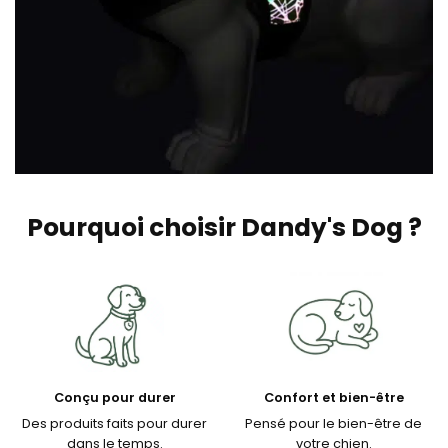
Pourquoi choisir Dandy's Dog ?
Conçu pour durer
Confort et bien-être
Des produits faits pour durer
Pensé pour le bien-être de
dans le temps.
votre chien.