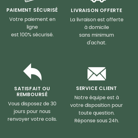
PAIEMENT SÉCURISÉ
LIVRAISON OFFERTE
Votre paiement en
La livraison est offerte
ligne
à domicile
est 100% sécurisé.
sans minimum
d'achat.
SERVICE CLIENT
SATISFAIT OU
REMBOURSÉ
Notre équipe est à
Vous disposez de 30
votre disposition pour
jours pour nous
toute question.
renvoyer votre colis.
Réponse sous 24h.