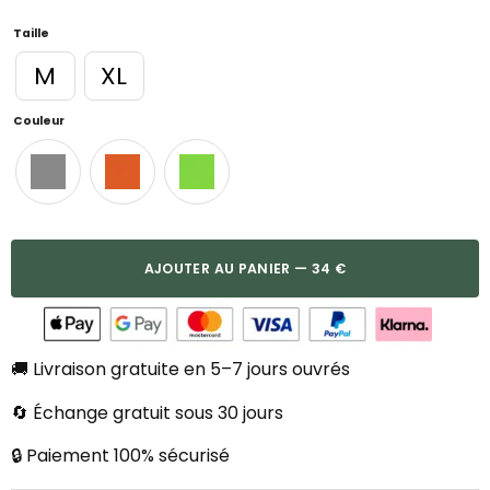
Taille
M
XL
Couleur
AJOUTER AU PANIER — 34 €
🚚 Livraison gratuite en 5–7 jours ouvrés
🔄 Échange gratuit sous 30 jours
🔒 Paiement 100% sécurisé