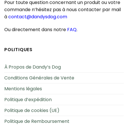
Pour toute question concernant un produit ou votre
commande n’hésitez pas à nous contacter par mail
à
contact@dandysdog.com
Ou directement dans notre
FAQ
.
POLITIQUES
À Propos de Dandy’s Dog
Conditions Générales de Vente
Mentions légales
Politique d’expédition
Politique de cookies (UE)
Politique de Remboursement