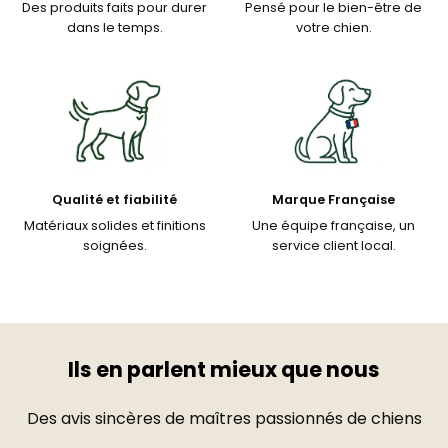
Des produits faits pour durer
Pensé pour le bien-être de
dans le temps.
votre chien.
Qualité et fiabilité
Marque Française
Matériaux solides et finitions
Une équipe française, un
soignées.
service client local.
Ils en parlent mieux que nous
Des avis sincères de maîtres passionnés de chiens