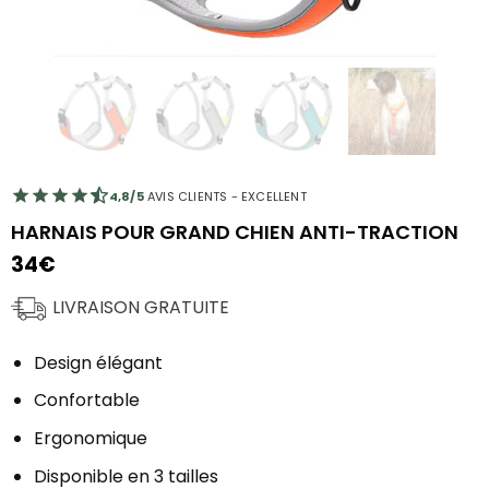
4,8/5
AVIS CLIENTS - EXCELLENT
HARNAIS POUR GRAND CHIEN ANTI-TRACTION
34
€
LIVRAISON GRATUITE
Design élégant
Confortable
Ergonomique
Disponible en 3 tailles