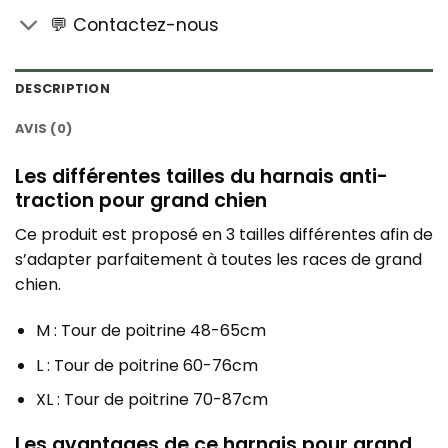
💬 Contactez-nous
DESCRIPTION
AVIS (0)
Les différentes tailles du harnais anti-
traction pour grand chien
Ce produit est proposé en 3 tailles différentes afin de
s’adapter parfaitement à toutes les races de grand
chien.
M : Tour de poitrine 48-65cm
L : Tour de poitrine 60-76cm
XL : Tour de poitrine 70-87cm
Les avantages de ce harnais pour grand