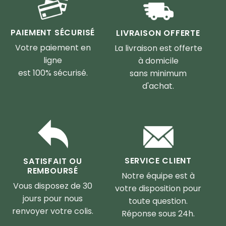
PAIEMENT SÉCURISÉ
LIVRAISON OFFERTE
Votre paiement en
La livraison est offerte
ligne
à domicile
est 100% sécurisé.
sans minimum
d'achat.
SERVICE CLIENT
SATISFAIT OU
REMBOURSÉ
Notre équipe est à
Vous disposez de 30
votre disposition pour
jours pour nous
toute question.
renvoyer votre colis.
Réponse sous 24h.