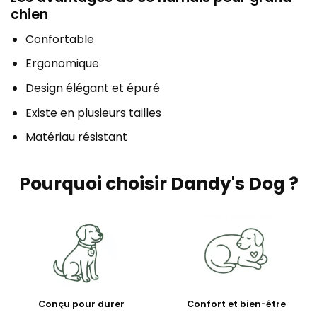
chien
Confortable
Ergonomique
Design élégant et épuré
Existe en plusieurs tailles
Matériau résistant
Pourquoi choisir Dandy's Dog ?
Conçu pour durer
Confort et bien-être