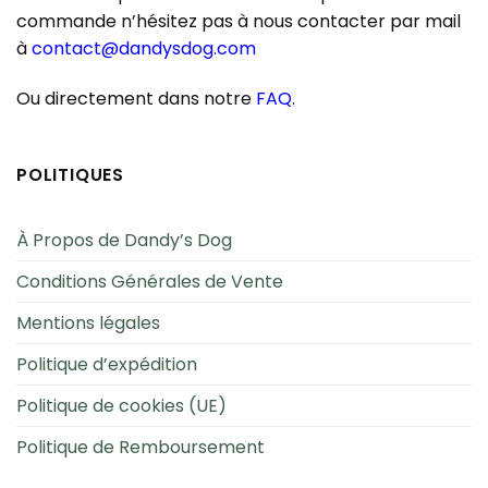
commande n’hésitez pas à nous contacter par mail
à
contact@dandysdog.com
Ou directement dans notre
FAQ
.
POLITIQUES
À Propos de Dandy’s Dog
Conditions Générales de Vente
Mentions légales
Politique d’expédition
Politique de cookies (UE)
Politique de Remboursement