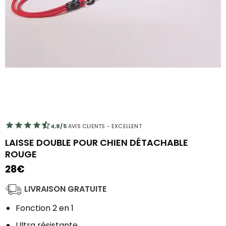
4,8/5
AVIS CLIENTS - EXCELLENT
LAISSE DOUBLE POUR CHIEN DÉTACHABLE
ROUGE
28
€
LIVRAISON GRATUITE
Fonction 2 en 1
Ultra résistante