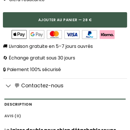
AJOUTER AU PANIER — 28 €
🚚 Livraison gratuite en 5–7 jours ouvrés
🔄 Échange gratuit sous 30 jours
🔒 Paiement 100% sécurisé
💬 Contactez-nous
DESCRIPTION
AVIS (0)