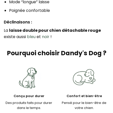
Mode “longue” laisse
Poignée confortable
Déclinaisons :
La
laisse double pour chien détachable rouge
existe aussi
bleu
et
noir
!
Pourquoi choisir Dandy's Dog ?
Conçu pour durer
Confort et bien-être
Des produits faits pour durer
Pensé pour le bien-être de
dans le temps.
votre chien.