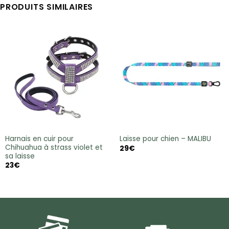
PRODUITS SIMILAIRES
Harnais en cuir pour
Laisse pour chien – MALIBU
Chihuahua à strass violet et
29
€
sa laisse
23
€