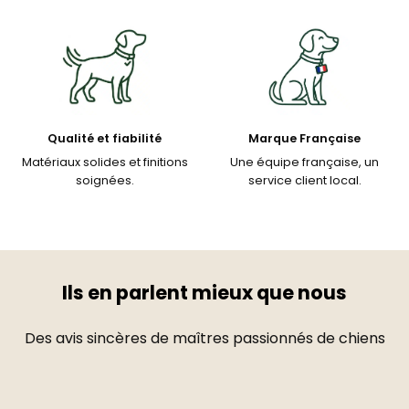
Qualité et fiabilité
Marque Française
Matériaux solides et finitions
Une équipe française, un
soignées.
service client local.
Ils en parlent mieux que nous
Des avis sincères de maîtres passionnés de chiens