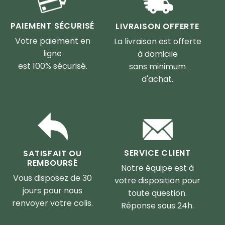
PAIEMENT SÉCURISÉ
LIVRAISON OFFERTE
Votre paiement en
La livraison est offerte
ligne
à domicile
est 100% sécurisé.
sans minimum
d'achat.
SERVICE CLIENT
SATISFAIT OU
REMBOURSÉ
Notre équipe est à
Vous disposez de 30
votre disposition pour
jours pour nous
toute question.
renvoyer votre colis.
Réponse sous 24h.