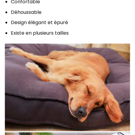
Confortable
Déhoussable
Design élégant et épuré
Existe en plusieurs tailles