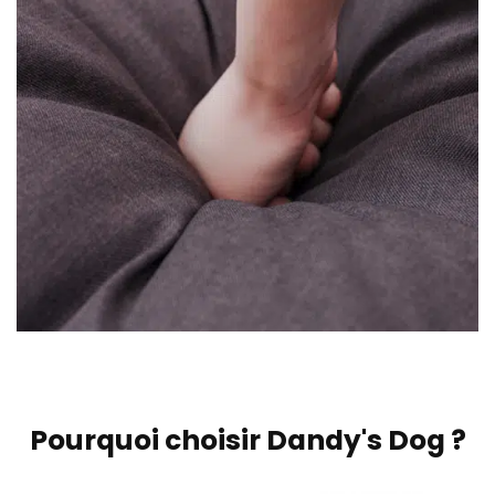
Pourquoi choisir Dandy's Dog ?