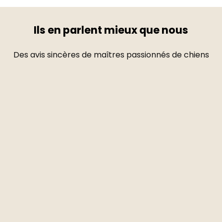
Ils en parlent mieux que nous
Des avis sincères de maîtres passionnés de chiens