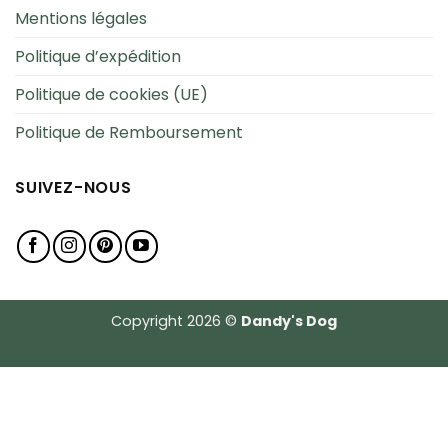
Mentions légales
Politique d’expédition
Politique de cookies (UE)
Politique de Remboursement
SUIVEZ-NOUS
Copyright 2026 ©
Dandy's Dog