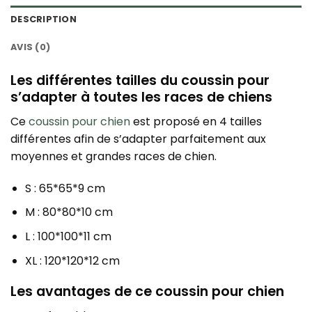
DESCRIPTION
AVIS (0)
Les différentes tailles du coussin pour
s’adapter à toutes les races de chiens
Ce
coussin pour chien
est proposé en 4 tailles
différentes afin de s’adapter parfaitement aux
moyennes et grandes races de chien.
S : 65*65*9 cm
M : 80*80*10 cm
L : 100*100*11 cm
XL : 120*120*12 cm
Les avantages de ce coussin pour chien