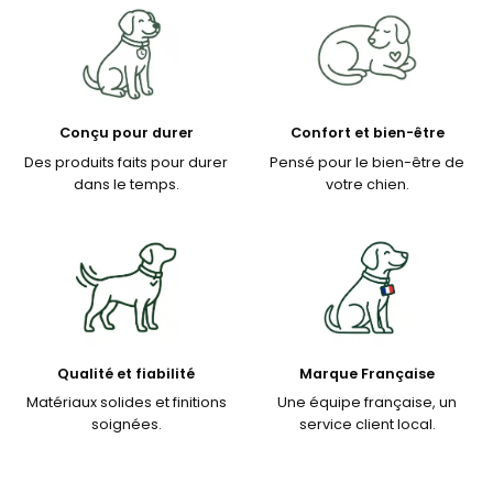
Conçu pour durer
Confort et bien-être
Des produits faits pour durer
Pensé pour le bien-être de
dans le temps.
votre chien.
Qualité et fiabilité
Marque Française
Matériaux solides et finitions
Une équipe française, un
soignées.
service client local.