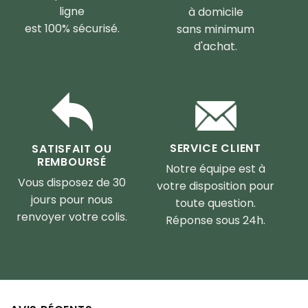
ligne
à domicile
est 100% sécurisé.
sans minimum
d'achat.
SERVICE CLIENT
SATISFAIT OU
REMBOURSÉ
Notre équipe est à
Vous disposez de 30
votre disposition pour
jours pour nous
toute question.
renvoyer votre colis.
Réponse sous 24h.