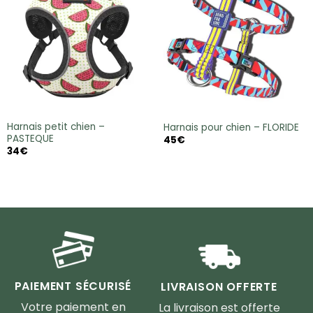
Harnais petit chien –
Harnais pour chien – FLORIDE
PASTEQUE
45
€
34
€
PAIEMENT SÉCURISÉ
LIVRAISON OFFERTE
Votre paiement en
La livraison est offerte