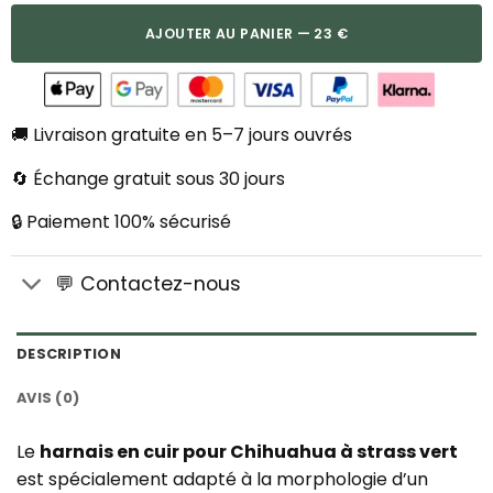
AJOUTER AU PANIER — 23 €
🚚 Livraison gratuite en 5–7 jours ouvrés
🔄 Échange gratuit sous 30 jours
🔒 Paiement 100% sécurisé
💬 Contactez-nous
DESCRIPTION
AVIS (0)
Le
harnais en cuir pour Chihuahua à strass vert
est spécialement adapté à la morphologie d’un