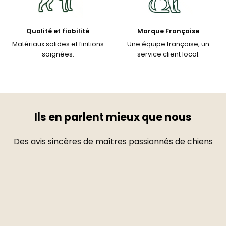
Qualité et fiabilité
Marque Française
Matériaux solides et finitions
Une équipe française, un
soignées.
service client local.
Ils en parlent mieux que nous
Des avis sincères de maîtres passionnés de chiens