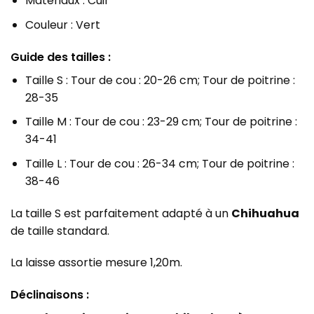
Matériaux : Cuir
Couleur : Vert
Guide des tailles :
Taille S : Tour de cou : 20-26 cm; Tour de poitrine :
28-35
Taille M : Tour de cou : 23-29 cm; Tour de poitrine :
34-41
Taille L : Tour de cou : 26-34 cm; Tour de poitrine :
38-46
La taille S est parfaitement adapté à un
Chihuahua
de taille standard.
La laisse assortie mesure 1,20m.
Déclinaisons :