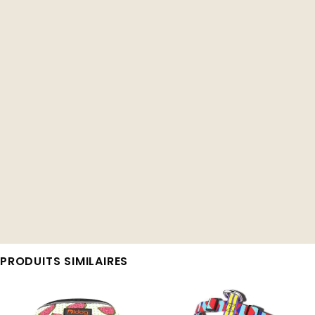
PRODUITS SIMILAIRES