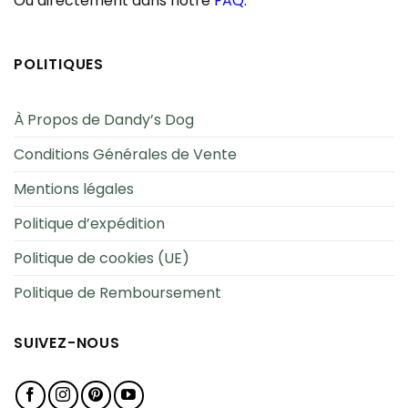
Ou directement dans notre
FAQ
.
POLITIQUES
À Propos de Dandy’s Dog
Conditions Générales de Vente
Mentions légales
Politique d’expédition
Politique de cookies (UE)
Politique de Remboursement
SUIVEZ-NOUS