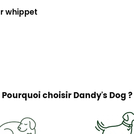
r whippet
Pourquoi choisir Dandy's Dog ?