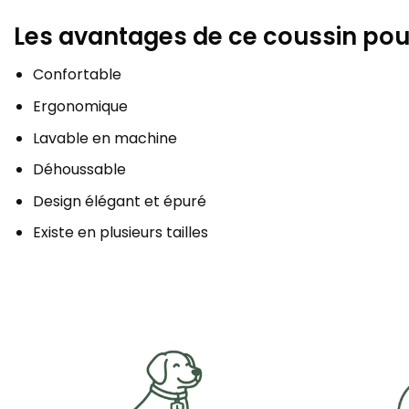
Les avantages de ce coussin pou
Confortable
Ergonomique
Lavable en machine
Déhoussable
Design élégant et épuré
Existe en plusieurs tailles