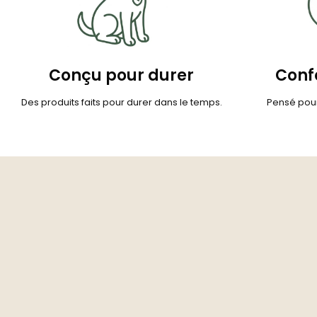
Conçu pour durer
Confo
Des produits faits pour durer dans le temps.
Pensé pour