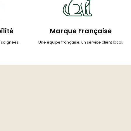
ilité
Marque Française
s soignées.
Une équipe française, un service client local.