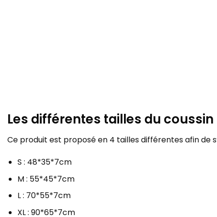
Les différentes tailles du coussi
Ce produit est proposé en 4 tailles différentes afin de
S : 48*35*7cm
M : 55*45*7cm
L : 70*55*7cm
XL : 90*65*7cm