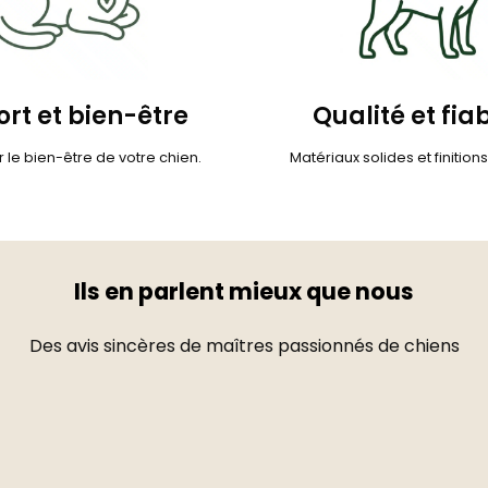
rt et bien-être
Qualité et fiab
 le bien-être de votre chien.
Matériaux solides et finition
Ils en parlent mieux que nous
Des avis sincères de maîtres passionnés de chiens