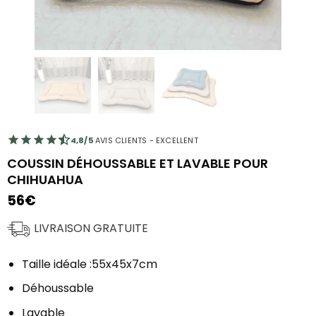
4,8/5
AVIS CLIENTS - EXCELLENT
COUSSIN DÉHOUSSABLE ET LAVABLE POUR
CHIHUAHUA
56
€
LIVRAISON GRATUITE
Taille idéale :55x45x7cm
Déhoussable
Lavable