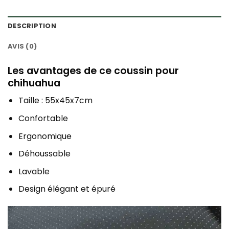
DESCRIPTION
AVIS (0)
Les avantages de ce coussin pour
chihuahua
Taille : 55x45x7cm
Confortable
Ergonomique
Déhoussable
Lavable
Design élégant et épuré