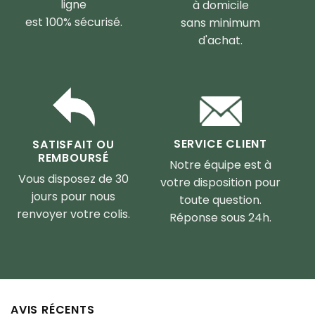
ligne
à domicile
est 100% sécurisé.
sans minimum
d'achat.
SERVICE CLIENT
SATISFAIT OU
REMBOURSÉ
Notre équipe est à
Vous disposez de 30
votre disposition pour
jours pour nous
toute question.
renvoyer votre colis.
Réponse sous 24h.
AVIS RÉCENTS