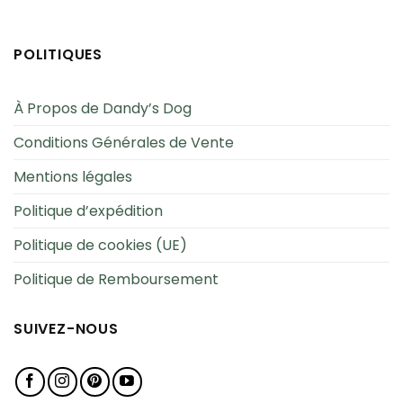
POLITIQUES
À Propos de Dandy’s Dog
Conditions Générales de Vente
Mentions légales
Politique d’expédition
Politique de cookies (UE)
Politique de Remboursement
SUIVEZ-NOUS