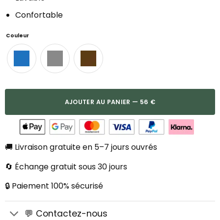
Confortable
Couleur
AJOUTER AU PANIER — 56 €
🚚 Livraison gratuite en 5–7 jours ouvrés
🔄 Échange gratuit sous 30 jours
🔒 Paiement 100% sécurisé
💬 Contactez-nous