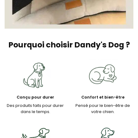
Pourquoi choisir Dandy's Dog ?
Conçu pour durer
Confort et bien-être
Des produits faits pour durer
Pensé pour le bien-être de
dans le temps.
votre chien.