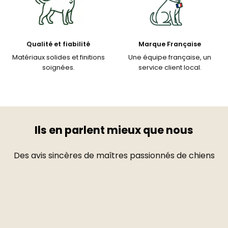
Qualité et fiabilité
Marque Française
Matériaux solides et finitions
Une équipe française, un
soignées.
service client local.
Ils en parlent mieux que nous
Des avis sincères de maîtres passionnés de chiens