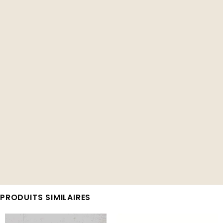
PRODUITS SIMILAIRES