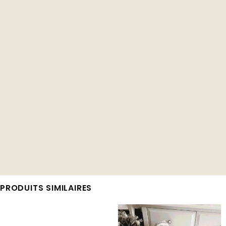
PRODUITS SIMILAIRES