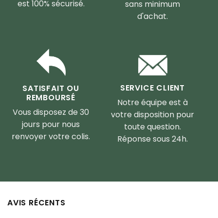
est 100% sécurisé.
sans minimum
d'achat.
SERVICE CLIENT
SATISFAIT OU
REMBOURSÉ
Notre équipe est à
Vous disposez de 30
votre disposition pour
jours pour nous
toute question.
renvoyer votre colis.
Réponse sous 24h.
AVIS RÉCENTS