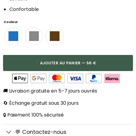
Confortable
Couleur
AJOUTER AU PANIER — 56 €
🚚 Livraison gratuite en 5–7 jours ouvrés
🔄 Échange gratuit sous 30 jours
🔒 Paiement 100% sécurisé
💬 Contactez-nous