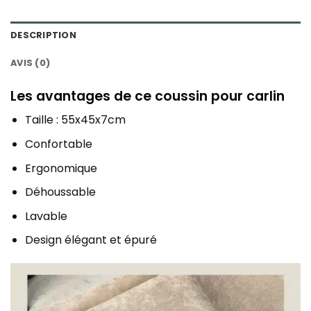
DESCRIPTION
AVIS (0)
Les avantages de ce coussin pour carlin
Taille : 55x45x7cm
Confortable
Ergonomique
Déhoussable
Lavable
Design élégant et épuré