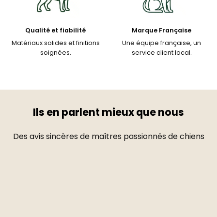
Qualité et fiabilité
Marque Française
Matériaux solides et finitions
Une équipe française, un
soignées.
service client local.
Ils en parlent mieux que nous
Des avis sincères de maîtres passionnés de chiens