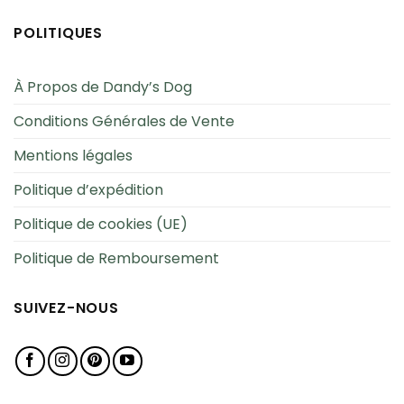
POLITIQUES
À Propos de Dandy’s Dog
Conditions Générales de Vente
Mentions légales
Politique d’expédition
Politique de cookies (UE)
Politique de Remboursement
SUIVEZ-NOUS