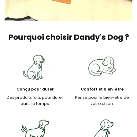
Pourquoi choisir Dandy's Dog ?
Conçu pour durer
Confort et bien-être
Des produits faits pour durer
Pensé pour le bien-être de
dans le temps.
votre chien.