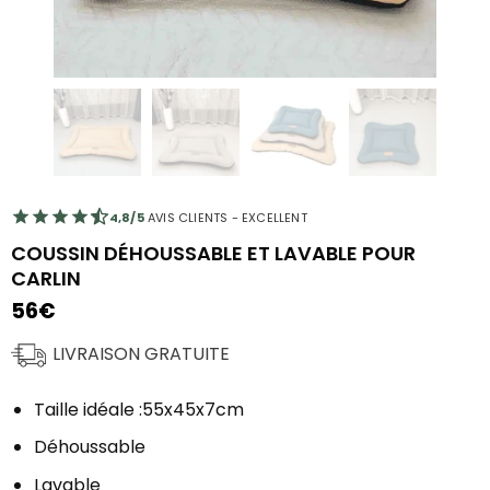
4,8/5
AVIS CLIENTS - EXCELLENT
COUSSIN DÉHOUSSABLE ET LAVABLE POUR
CARLIN
56
€
LIVRAISON GRATUITE
Taille idéale :55x45x7cm
Déhoussable
Lavable