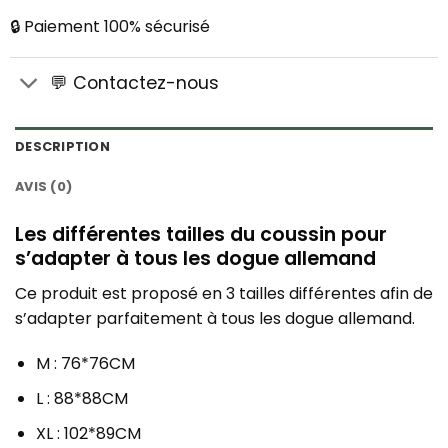
🔒 Paiement 100% sécurisé
💬 Contactez-nous
DESCRIPTION
AVIS (0)
Les différentes tailles du coussin pour
s’adapter à tous les dogue allemand
Ce produit est proposé en 3 tailles différentes afin de
s’adapter parfaitement à tous les dogue allemand.
M : 76*76CM
L : 88*88CM
XL : 102*89CM