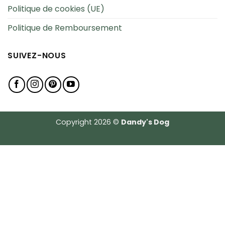
Politique de cookies (UE)
Politique de Remboursement
SUIVEZ-NOUS
Copyright 2026 ©
Dandy's Dog