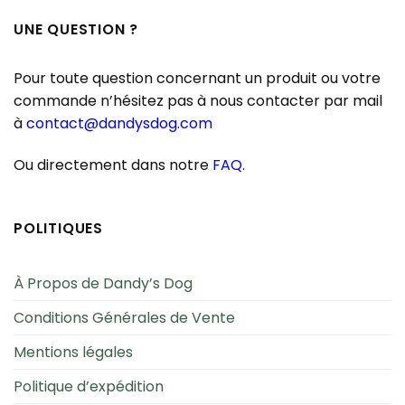
UNE QUESTION ?
Pour toute question concernant un produit ou votre
commande n’hésitez pas à nous contacter par mail
à
contact@dandysdog.com
Ou directement dans notre
FAQ
.
POLITIQUES
À Propos de Dandy’s Dog
Conditions Générales de Vente
Mentions légales
Politique d’expédition