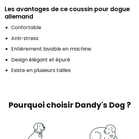
Les avantages de ce coussin pour dogue
allemand
Confortable
Anti-stress
Entièrement lavable en machine
Design élégant et épuré
Existe en plusieurs tailles
Pourquoi choisir Dandy's Dog ?