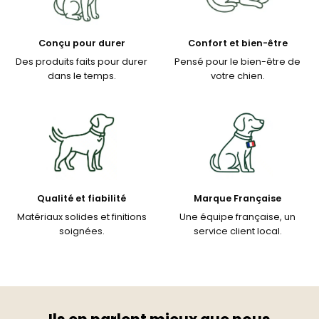
Conçu pour durer
Confort et bien-être
Des produits faits pour durer
Pensé pour le bien-être de
dans le temps.
votre chien.
Qualité et fiabilité
Marque Française
Matériaux solides et finitions
Une équipe française, un
soignées.
service client local.