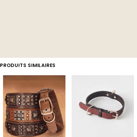
PRODUITS SIMILAIRES