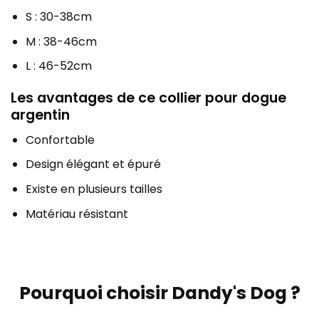
S : 30-38cm
M : 38-46cm
L : 46-52cm
Les avantages de ce collier pour dogue
argentin
Confortable
Design élégant et épuré
Existe en plusieurs tailles
Matériau résistant
Pourquoi choisir Dandy's Dog ?