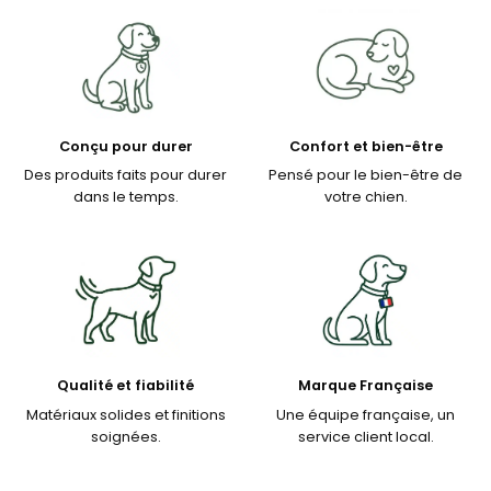
Conçu pour durer
Confort et bien-être
Des produits faits pour durer
Pensé pour le bien-être de
dans le temps.
votre chien.
Qualité et fiabilité
Marque Française
Matériaux solides et finitions
Une équipe française, un
soignées.
service client local.