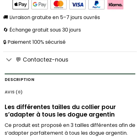
🚚 Livraison gratuite en 5–7 jours ouvrés
🔄 Échange gratuit sous 30 jours
🔒 Paiement 100% sécurisé
💬 Contactez-nous
DESCRIPTION
AVIS (0)
Les différentes tailles du collier pour
s’adapter à tous les dogue argentin
Ce produit est proposé en 3 tailles différentes afin de
s’adapter parfaitement à tous les dogue argentin.