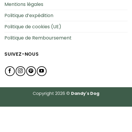
Mentions légales
Politique d’expédition
Politique de cookies (UE)
Politique de Remboursement
SUIVEZ-NOUS
Copyright 2026 ©
Dandy's Dog