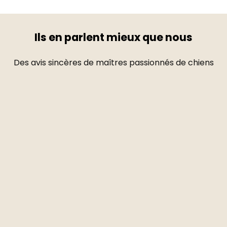
Ils en parlent mieux que nous
Des avis sincères de maîtres passionnés de chiens