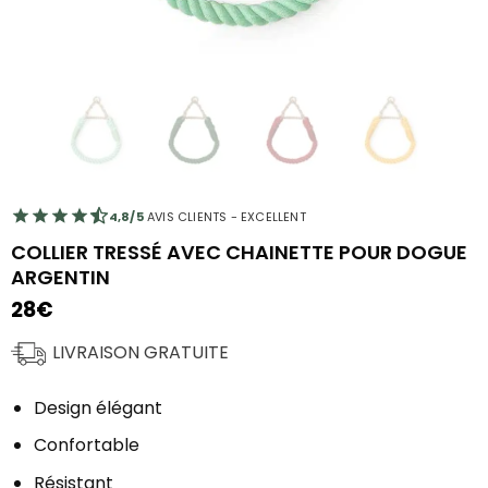
4,8/5
AVIS CLIENTS - EXCELLENT
COLLIER TRESSÉ AVEC CHAINETTE POUR DOGUE
ARGENTIN
28
€
LIVRAISON GRATUITE
Design élégant
Confortable
Résistant