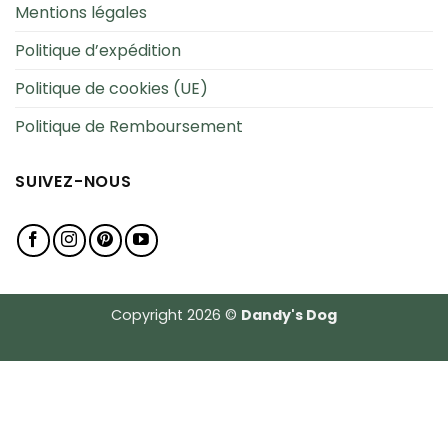
Mentions légales
Politique d’expédition
Politique de cookies (UE)
Politique de Remboursement
SUIVEZ-NOUS
Copyright 2026 ©
Dandy's Dog