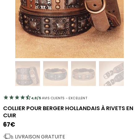
4,8/5
AVIS CLIENTS - EXCELLENT
COLLIER POUR BERGER HOLLANDAIS À RIVETS EN
CUIR
67
€
LIVRAISON GRATUITE