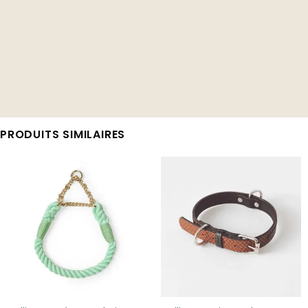
PRODUITS SIMILAIRES