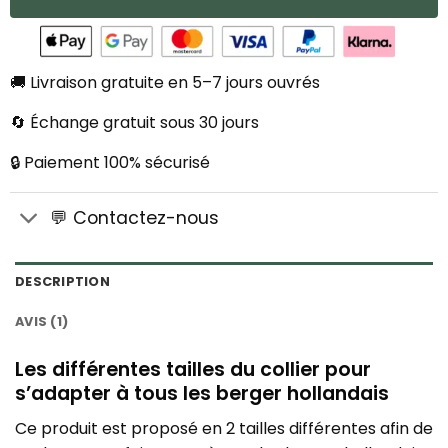
🚚 Livraison gratuite en 5–7 jours ouvrés
🔄 Échange gratuit sous 30 jours
🔒 Paiement 100% sécurisé
💬 Contactez-nous
DESCRIPTION
AVIS (1)
Les différentes tailles du collier pour
s’adapter à tous les berger hollandais
Ce produit est proposé en 2 tailles différentes afin de