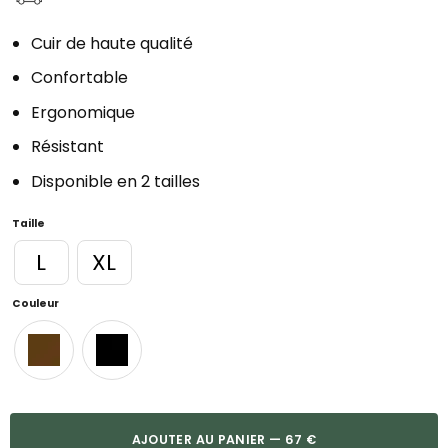
Cuir de haute qualité
Confortable
Ergonomique
Résistant
Disponible en 2 tailles
Taille
L
XL
Couleur
AJOUTER AU PANIER — 67 €