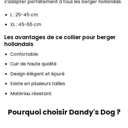
s’adapter parfaitement à tous les berger hollandais.
L : 25-45 cm
XL : 45-65 cm
Les avantages de ce collier pour berger
hollandais
Confortable
Cuir de haute qualité
Design élégant et épuré
Existe en plusieurs tailles
Matériau résistant
Pourquoi choisir Dandy's Dog ?