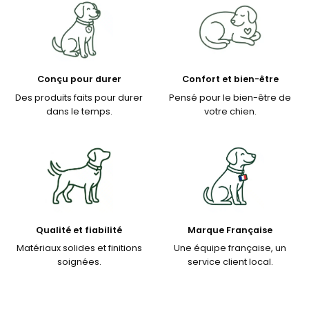
Conçu pour durer
Confort et bien-être
Des produits faits pour durer
Pensé pour le bien-être de
dans le temps.
votre chien.
Qualité et fiabilité
Marque Française
Matériaux solides et finitions
Une équipe française, un
soignées.
service client local.