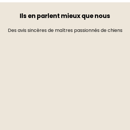
Ils en parlent mieux que nous
Des avis sincères de maîtres passionnés de chiens