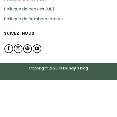
Politique de cookies (UE)
Politique de Remboursement
SUIVEZ-NOUS
Copyright 2026 ©
Dandy's Dog