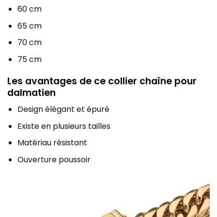
60 cm
65 cm
70 cm
75 cm
Les avantages de ce collier chaîne pour
dalmatien
Design élégant et épuré
Existe en plusieurs tailles
Matériau résistant
Ouverture poussoir