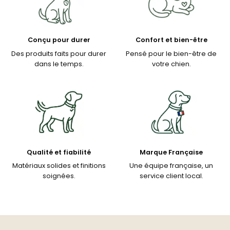
Conçu pour durer
Confort et bien-être
Des produits faits pour durer
Pensé pour le bien-être de
dans le temps.
votre chien.
Qualité et fiabilité
Marque Française
Matériaux solides et finitions
Une équipe française, un
soignées.
service client local.