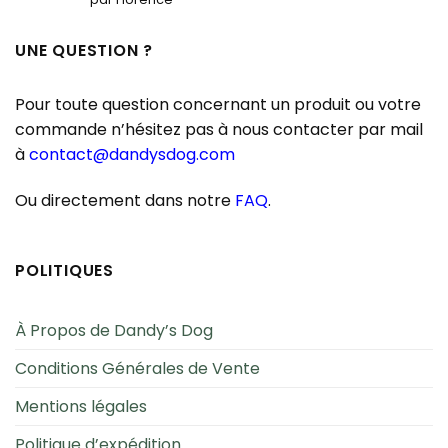
5
UNE QUESTION ?
Pour toute question concernant un produit ou votre
commande n’hésitez pas à nous contacter par mail
à
contact@dandysdog.com
Ou directement dans notre
FAQ
.
POLITIQUES
À Propos de Dandy’s Dog
Conditions Générales de Vente
Mentions légales
Politique d’expédition