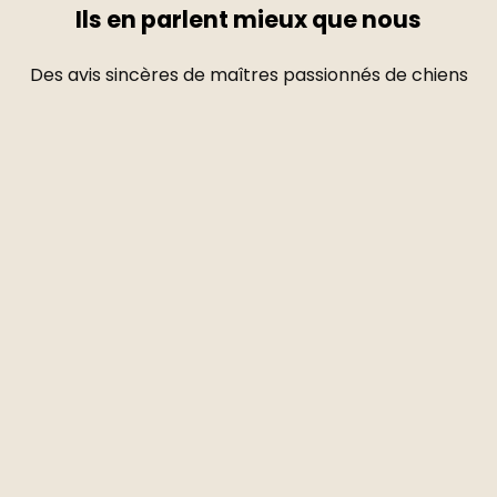
Ils en parlent mieux que nous
Des avis sincères de maîtres passionnés de chiens