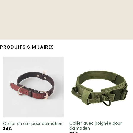
PRODUITS SIMILAIRES
Collier avec poignée pour
Collier en cuir pour dalmatien
dalmatien
34
€