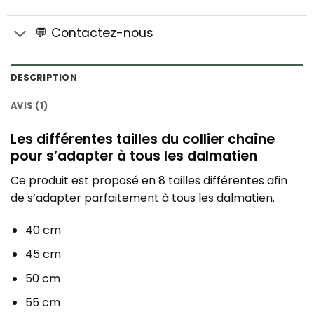
💬 Contactez-nous
DESCRIPTION
AVIS (1)
Les différentes tailles du collier chaîne
pour s’adapter à tous les dalmatien
Ce produit est proposé en 8 tailles différentes afin
de s’adapter parfaitement à tous les dalmatien.
40 cm
45 cm
50 cm
55 cm