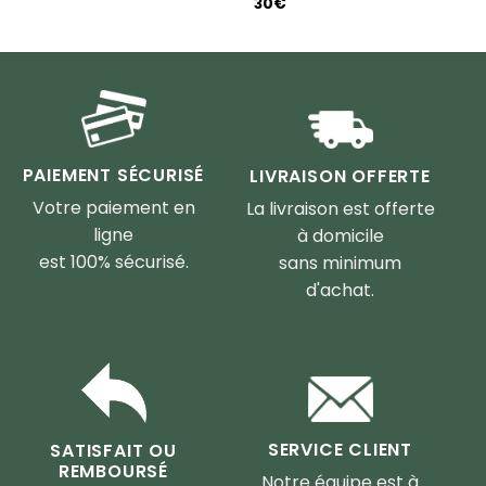
30
€
PAIEMENT SÉCURISÉ
LIVRAISON OFFERTE
Votre paiement en
La livraison est offerte
ligne
à domicile
est 100% sécurisé.
sans minimum
d'achat.
SERVICE CLIENT
SATISFAIT OU
REMBOURSÉ
Notre équipe est à