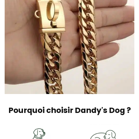
Pourquoi choisir Dandy's Dog ?