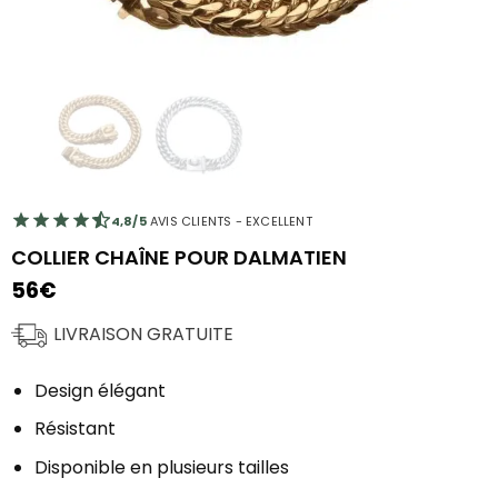
4,8/5
AVIS CLIENTS - EXCELLENT
COLLIER CHAÎNE POUR DALMATIEN
56
€
LIVRAISON GRATUITE
Design élégant
Résistant
Disponible en plusieurs tailles