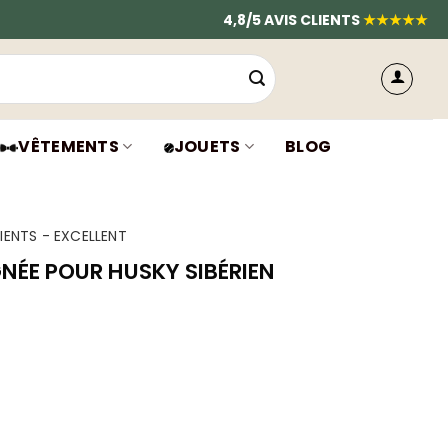
4,8/5 AVIS CLIENTS
★★★★★
VÊTEMENTS
JOUETS
BLOG
IENTS - EXCELLENT
NÉE POUR HUSKY SIBÉRIEN