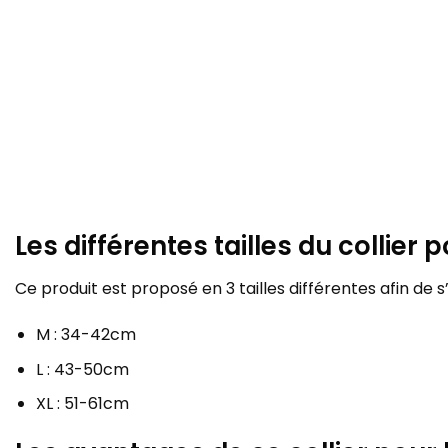
Les différentes tailles du collier
Ce produit est proposé en 3 tailles différentes afin de 
M : 34-42cm
L : 43-50cm
XL : 51-61cm