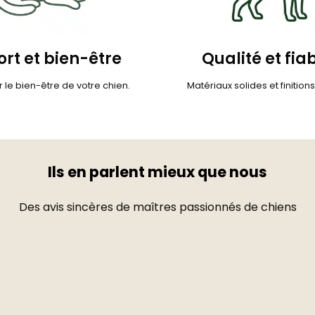
rt et bien-être
Qualité et fiab
 le bien-être de votre chien.
Matériaux solides et finition
Ils en parlent mieux que nous
Des avis sincères de maîtres passionnés de chiens