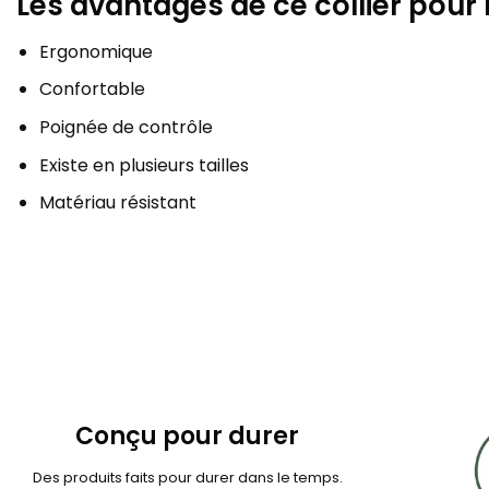
Les avantages de ce collier pour
Ergonomique
Confortable
Poignée de contrôle
Existe en plusieurs tailles
Matériau résistant
Conçu pour durer
Des produits faits pour durer dans le temps.