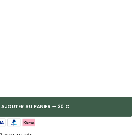
AJOUTER AU PANIER — 30 €