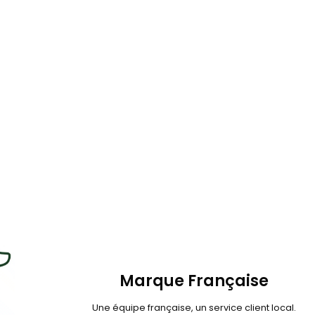
Marque Française
Une équipe française, un service client local.