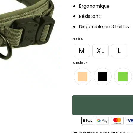
Ergonomique
Résistant
Disponible en 3 tailles
Taille
M
XL
L
Couleur