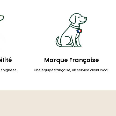
ilité
Marque Française
s soignées.
Une équipe française, un service client local.