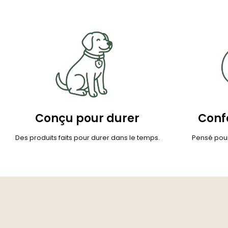
Conçu pour durer
Confo
Des produits faits pour durer dans le temps.
Pensé pour