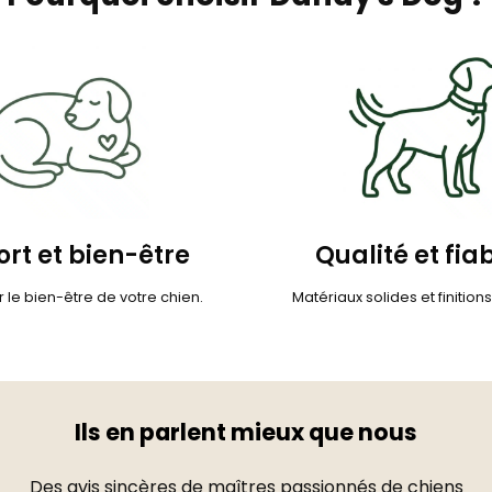
rt et bien-être
Qualité et fiab
 le bien-être de votre chien.
Matériaux solides et finition
Ils en parlent mieux que nous
Des avis sincères de maîtres passionnés de chiens