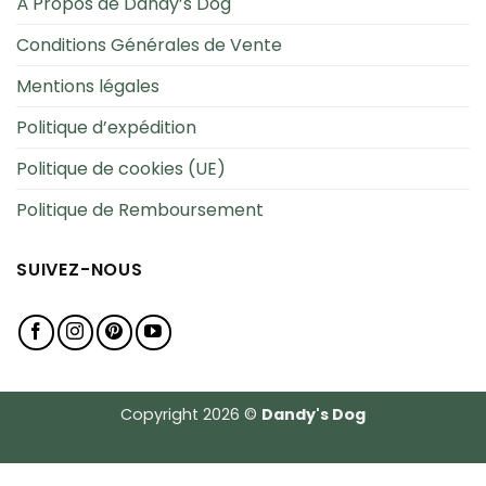
À Propos de Dandy’s Dog
Conditions Générales de Vente
Mentions légales
Politique d’expédition
Politique de cookies (UE)
Politique de Remboursement
SUIVEZ-NOUS
Copyright 2026 ©
Dandy's Dog