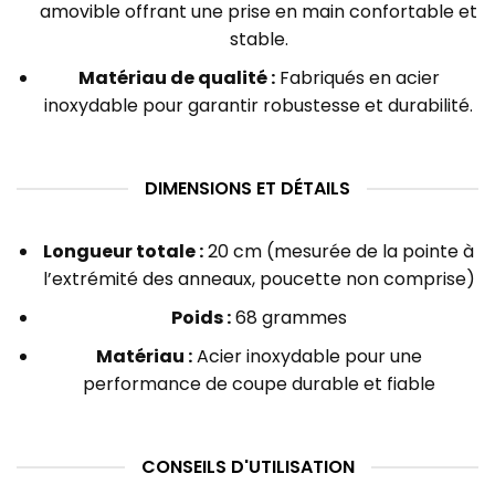
amovible offrant une prise en main confortable et
stable.
Matériau de qualité :
Fabriqués en acier
inoxydable pour garantir robustesse et durabilité.
DIMENSIONS ET DÉTAILS
Longueur totale :
20 cm (mesurée de la pointe à
l’extrémité des anneaux, poucette non comprise)
Poids :
68 grammes
Matériau :
Acier inoxydable pour une
performance de coupe durable et fiable
CONSEILS D'UTILISATION