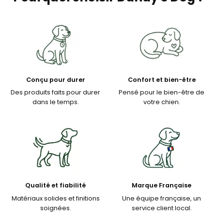
Conçu pour durer
Confort et bien-être
Des produits faits pour durer
Pensé pour le bien-être de
dans le temps.
votre chien.
Qualité et fiabilité
Marque Française
Matériaux solides et finitions
Une équipe française, un
soignées.
service client local.