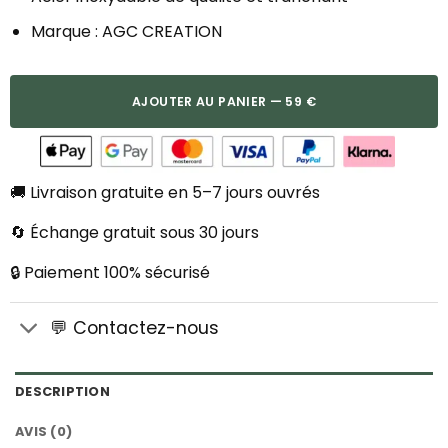
Marque : AGC CREATION
AJOUTER AU PANIER — 59 €
🚚 Livraison gratuite en 5–7 jours ouvrés
🔄 Échange gratuit sous 30 jours
🔒 Paiement 100% sécurisé
💬 Contactez-nous
DESCRIPTION
AVIS (0)