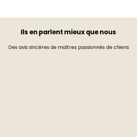
Ils en parlent mieux que nous
Des avis sincères de maîtres passionnés de chiens