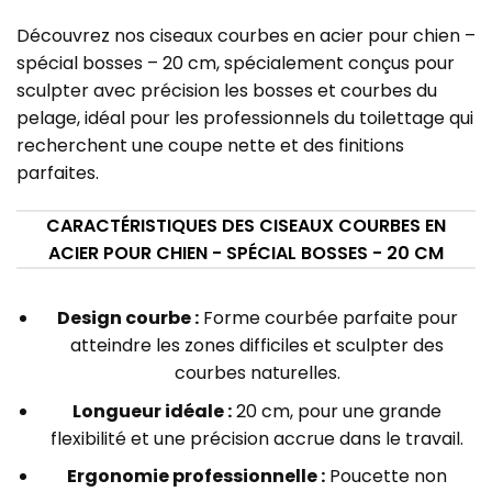
Découvrez nos ciseaux courbes en acier pour chien –
spécial bosses – 20 cm, spécialement conçus pour
sculpter avec précision les bosses et courbes du
pelage, idéal pour les professionnels du toilettage qui
recherchent une coupe nette et des finitions
parfaites.
CARACTÉRISTIQUES DES CISEAUX COURBES EN
ACIER POUR CHIEN - SPÉCIAL BOSSES - 20 CM
Design courbe :
Forme courbée parfaite pour
atteindre les zones difficiles et sculpter des
courbes naturelles.
Longueur idéale :
20 cm, pour une grande
flexibilité et une précision accrue dans le travail.
Ergonomie professionnelle :
Poucette non