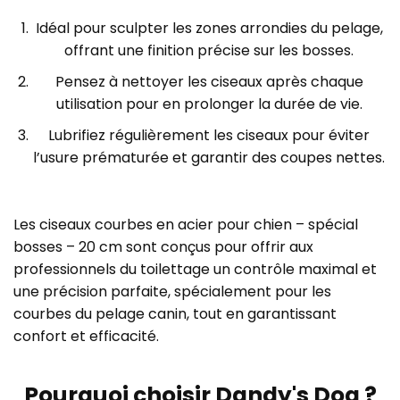
Idéal pour sculpter les zones arrondies du pelage,
offrant une finition précise sur les bosses.
Pensez à nettoyer les ciseaux après chaque
utilisation pour en prolonger la durée de vie.
Lubrifiez régulièrement les ciseaux pour éviter
l’usure prématurée et garantir des coupes nettes.
Les ciseaux courbes en acier pour chien – spécial
bosses – 20 cm sont conçus pour offrir aux
professionnels du toilettage un contrôle maximal et
une précision parfaite, spécialement pour les
courbes du pelage canin, tout en garantissant
confort et efficacité.
Pourquoi choisir Dandy's Dog ?