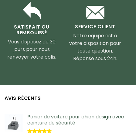
SERVICE CLIENT
SATISFAIT OU
REMBOURSÉ
Notre équipe est à
Vous disposez de 30
votre disposition pour
jours pour nous
toute question.
renvoyer votre colis.
Réponse sous 24h.
AVIS RÉCENTS
Panier de voiture pour chien design avec
ceinture de sécurité