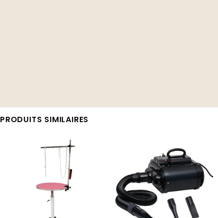
PRODUITS SIMILAIRES