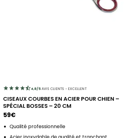
4,8/5
AVIS CLIENTS - EXCELLENT
CISEAUX COURBES EN ACIER POUR CHIEN –
SPÉCIAL BOSSES – 20 CM
59
€
Qualité professionnelle
Acier inoxydable de qualité et tranchant