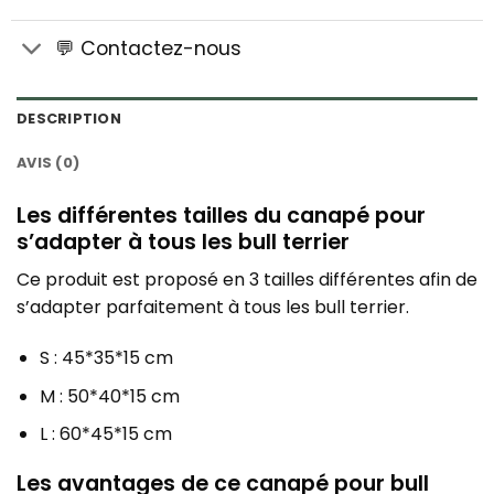
💬 Contactez-nous
DESCRIPTION
AVIS (0)
Les différentes tailles du canapé pour
s’adapter à tous les bull terrier
Ce produit est proposé en 3 tailles différentes afin de
s’adapter parfaitement à tous les bull terrier.
S : 45*35*15 cm
M : 50*40*15 cm
L : 60*45*15 cm
Les avantages de ce canapé pour bull