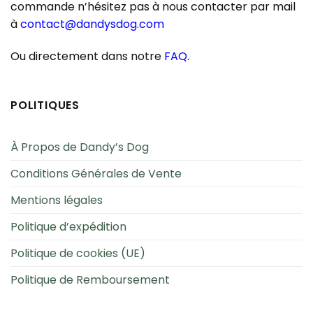
commande n’hésitez pas à nous contacter par mail
à
contact@dandysdog.com
Ou directement dans notre
FAQ
.
POLITIQUES
À Propos de Dandy’s Dog
Conditions Générales de Vente
Mentions légales
Politique d’expédition
Politique de cookies (UE)
Politique de Remboursement