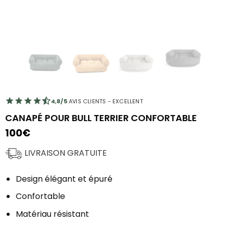
4,8/5
AVIS CLIENTS - EXCELLENT
CANAPÉ POUR BULL TERRIER CONFORTABLE
100
€
LIVRAISON GRATUITE
Design élégant et épuré
Confortable
Matériau résistant