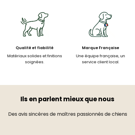
Qualité et fiabilité
Marque Française
Matériaux solides et finitions
Une équipe française, un
soignées.
service client local.
Ils en parlent mieux que nous
Des avis sincères de maîtres passionnés de chiens