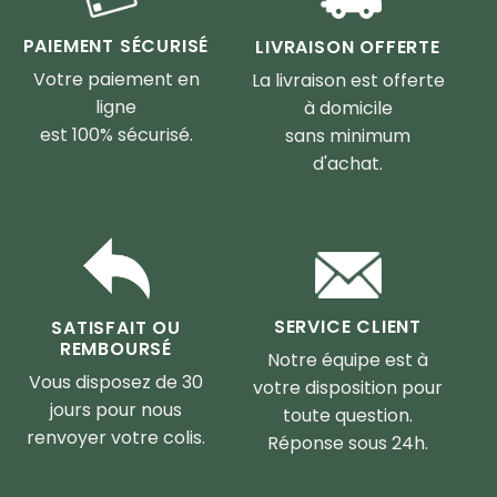
PAIEMENT SÉCURISÉ
LIVRAISON OFFERTE
Votre paiement en
La livraison est offerte
ligne
à domicile
est 100% sécurisé.
sans minimum
d'achat.
SERVICE CLIENT
SATISFAIT OU
REMBOURSÉ
Notre équipe est à
Vous disposez de 30
votre disposition pour
jours pour nous
toute question.
renvoyer votre colis.
Réponse sous 24h.