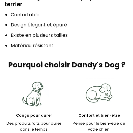
terrier
Confortable
Design élégant et épuré
Existe en plusieurs tailles
Matériau résistant
Pourquoi choisir Dandy's Dog ?
Conçu pour durer
Confort et bien-être
Des produits faits pour durer
Pensé pour le bien-être de
dans le temps.
votre chien.