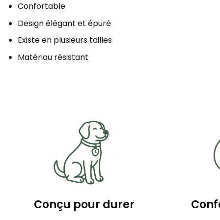
Confortable
Design élégant et épuré
Existe en plusieurs tailles
Matériau résistant
Conçu pour durer
Confo