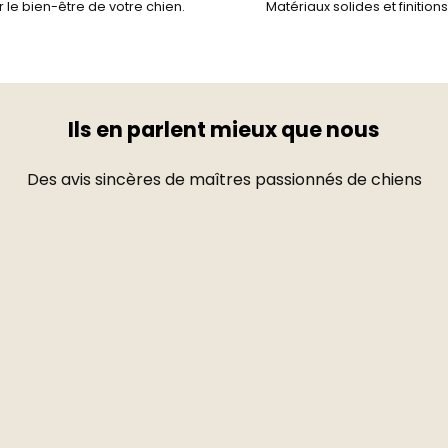
 le bien-être de votre chien.
Matériaux solides et finition
Ils en parlent mieux que nous
Des avis sincères de maîtres passionnés de chiens