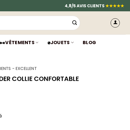
4,8/5 AVIS CLIENTS
★★★★★
VÊTEMENTS
JOUETS
BLOG
IENTS - EXCELLENT
DER COLLIE CONFORTABLE
é