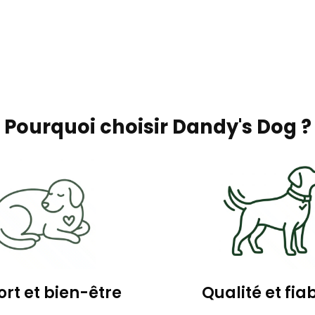
Pourquoi choisir Dandy's Dog ?
rt et bien-être
Qualité et fiab