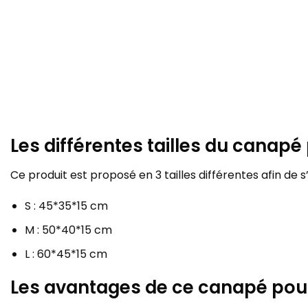
Les différentes tailles du canapé
Ce produit est proposé en 3 tailles différentes afin de 
S : 45*35*15 cm
M : 50*40*15 cm
L : 60*45*15 cm
Les avantages de ce canapé pour