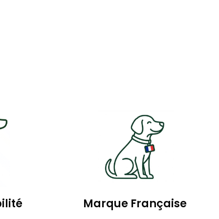
ilité
Marque Française