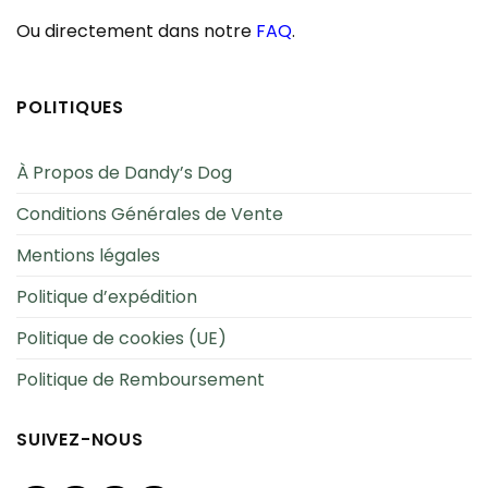
Ou directement dans notre
FAQ
.
POLITIQUES
À Propos de Dandy’s Dog
Conditions Générales de Vente
Mentions légales
Politique d’expédition
Politique de cookies (UE)
Politique de Remboursement
SUIVEZ-NOUS