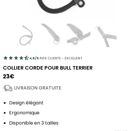
4,8/5
AVIS CLIENTS - EXCELLENT
COLLIER CORDE POUR BULL TERRIER
23
€
LIVRAISON GRATUITE
Design élégant
Ergonomique
Disponible en 3 tailles