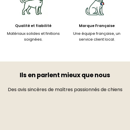
Qualité et fiabilité
Marque Française
Matériaux solides et finitions
Une équipe française, un
soignées.
service client local.
Ils en parlent mieux que nous
Des avis sincères de maîtres passionnés de chiens