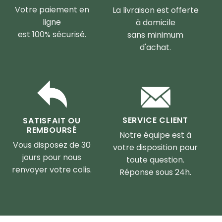
Votre paiement en
La livraison est offerte
ligne
à domicile
est 100% sécurisé.
sans minimum
d'achat.
SERVICE CLIENT
SATISFAIT OU
REMBOURSÉ
Notre équipe est à
Vous disposez de 30
votre disposition pour
jours pour nous
toute question.
renvoyer votre colis.
Réponse sous 24h.