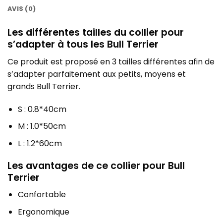
AVIS (0)
Les différentes tailles du collier pour
s’adapter à tous les Bull Terrier
Ce produit est proposé en 3 tailles différentes afin de
s’adapter parfaitement aux petits, moyens et
grands Bull Terrier.
S : 0.8*40cm
M : 1.0*50cm
L : 1.2*60cm
Les avantages de ce collier pour Bull
Terrier
Confortable
Ergonomique