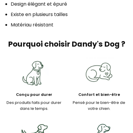
Design élégant et épuré
Existe en plusieurs tailles
Matériau résistant
Pourquoi choisir Dandy's Dog ?
Conçu pour durer
Confort et bien-être
Des produits faits pour durer
Pensé pour le bien-être de
dans le temps.
votre chien.