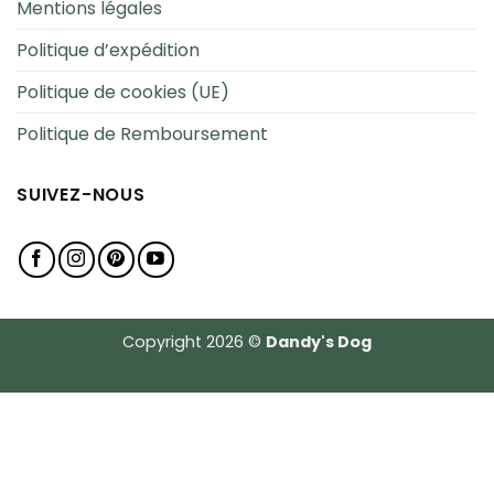
Mentions légales
Politique d’expédition
Politique de cookies (UE)
Politique de Remboursement
SUIVEZ-NOUS
Copyright 2026 ©
Dandy's Dog