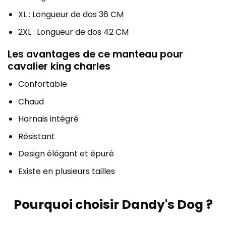
XL : Longueur de dos 36 CM
2XL : Longueur de dos 42 CM
Les avantages de ce manteau pour
cavalier king charles
Confortable
Chaud
Harnais intégré
Résistant
Design élégant et épuré
Existe en plusieurs tailles
Pourquoi choisir Dandy's Dog ?