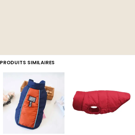
PRODUITS SIMILAIRES