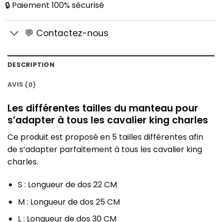
🔒 Paiement 100% sécurisé
💬 Contactez-nous
DESCRIPTION
AVIS (0)
Les différentes tailles du manteau pour
s’adapter à tous les cavalier king charles
Ce produit est proposé en 5 tailles différentes afin
de s’adapter parfaitement à tous les cavalier king
charles.
S : Longueur de dos 22 CM
M : Longueur de dos 25 CM
L : Longueur de dos 30 CM