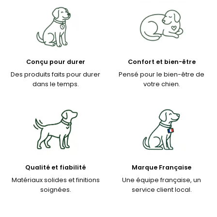
Conçu pour durer
Confort et bien-être
Des produits faits pour durer
Pensé pour le bien-être de
dans le temps.
votre chien.
Qualité et fiabilité
Marque Française
Matériaux solides et finitions
Une équipe française, un
soignées.
service client local.