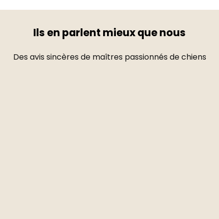
Ils en parlent mieux que nous
Des avis sincères de maîtres passionnés de chiens