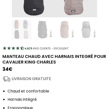
4,8/5
AVIS CLIENTS - EXCELLENT
MANTEAU CHAUD AVEC HARNAIS INTEGRÉ POUR
CAVALIER KING CHARLES
34
€
LIVRAISON GRATUITE
Chaud et confortable
Harnais intégré
Ergonomique