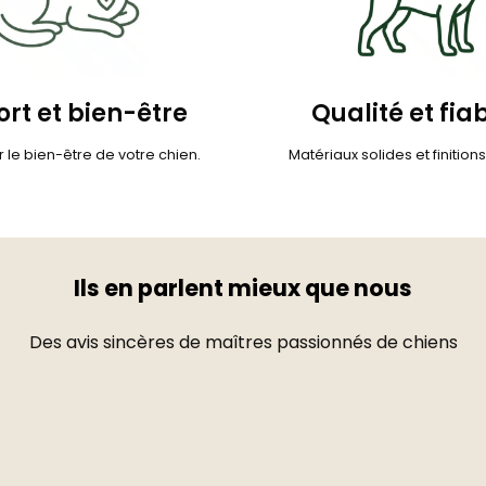
rt et bien-être
Qualité et fiab
 le bien-être de votre chien.
Matériaux solides et finition
Ils en parlent mieux que nous
Des avis sincères de maîtres passionnés de chiens