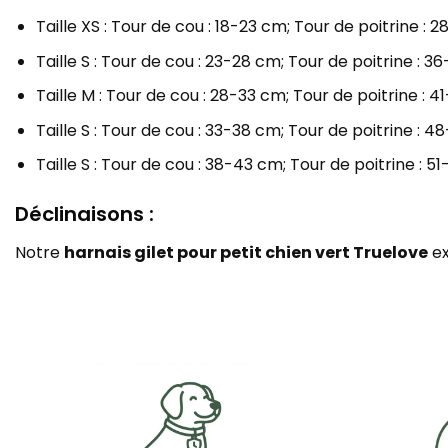
Taille XS : Tour de cou : 18-23 cm; Tour de poitrine : 2
Taille S : Tour de cou : 23-28 cm; Tour de poitrine : 36
Taille M : Tour de cou : 28-33 cm; Tour de poitrine : 4
Taille S : Tour de cou : 33-38 cm; Tour de poitrine : 4
Taille S : Tour de cou : 38-43 cm; Tour de poitrine : 5
Déclinaisons :
Notre
harnais gilet pour petit chien vert Truelove
ex