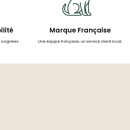
ilité
Marque Française
s soignées.
Une équipe française, un service client local.