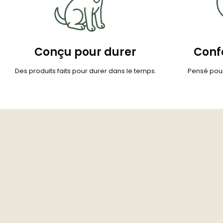
Conçu pour durer
Confo
Des produits faits pour durer dans le temps.
Pensé pour