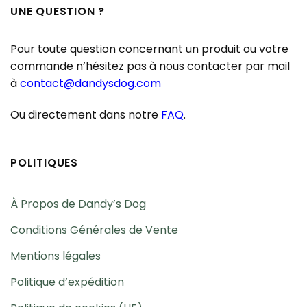
UNE QUESTION ?
Pour toute question concernant un produit ou votre
commande n’hésitez pas à nous contacter par mail
à
contact@dandysdog.com
Ou directement dans notre
FAQ
.
POLITIQUES
À Propos de Dandy’s Dog
Conditions Générales de Vente
Mentions légales
Politique d’expédition