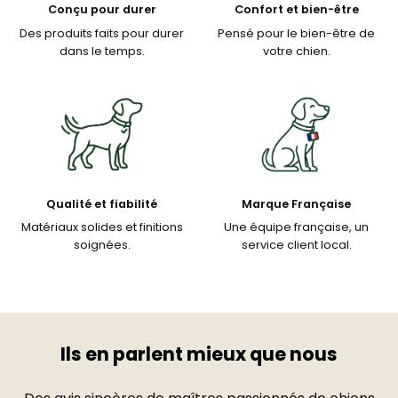
Conçu pour durer
Confort et bien-être
Des produits faits pour durer
Pensé pour le bien-être de
dans le temps.
votre chien.
Qualité et fiabilité
Marque Française
Matériaux solides et finitions
Une équipe française, un
soignées.
service client local.
Ils en parlent mieux que nous