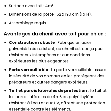
Surface avec toit : 4m².
Dimensions de la porte : 52 x 190 cm (l x H).
Assemblage requis.
Avantages du chenil avec toit pour chien :
Construction robuste
: Fabriqué en acier
galvanisé très résistant, ce chenil est conçu pour
résister aux intempéries et aux conditions
extérieures les plus exigeantes.
Porte verrouillable
: La porte verrouillable assure
la sécurité de vos animaux en les protégeant des
prédateurs et autres dangers extérieurs.
Toit et parois latérales de protection
: Le toit et
les parois latérales de 4m², en polyéthylène
résistant à l’eau et aux UV, offrent une protection
essentielle contre les éléments.