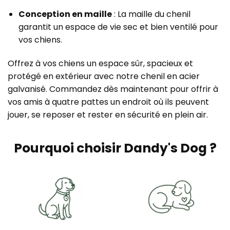
Conception en maille
: La maille du chenil
garantit un espace de vie sec et bien ventilé pour
vos chiens.
Offrez à vos chiens un espace sûr, spacieux et
protégé en extérieur avec notre chenil en acier
galvanisé. Commandez dès maintenant pour offrir à
vos amis à quatre pattes un endroit où ils peuvent
jouer, se reposer et rester en sécurité en plein air.
Pourquoi choisir Dandy's Dog ?