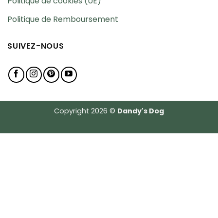
Politique de cookies (UE)
Politique de Remboursement
SUIVEZ-NOUS
Copyright 2026 ©
Dandy's Dog