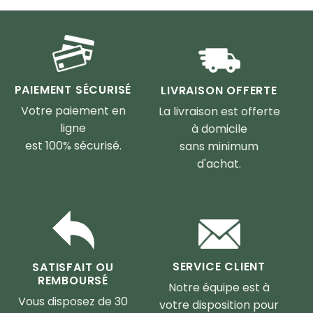
PAIEMENT SÉCURISÉ
LIVRAISON OFFERTE
Votre paiement en
La livraison est offerte
ligne
à domicile
est 100% sécurisé.
sans minimum
d'achat.
SERVICE CLIENT
SATISFAIT OU
REMBOURSÉ
Notre équipe est à
Vous disposez de 30
votre disposition pour