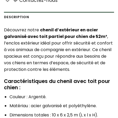
💬 Contactez-nous
DESCRIPTION
Découvrez notre
chenil d’extérieur en acier
galvanisé avec toit partiel pour chien de 52m²
,
l’enclos extérieur idéal pour offrir sécurité et confort
à vos animaux de compagnie en extérieur. Ce chenil
spacieux est conçu pour répondre aux besoins de
vos chiens en termes d’espace, de sécurité et de
protection contre les éléments.
Caractéristiques du chenil avec toit pour
chien :
Couleur : Argenté.
Matériau : acier galvanisé et polyéthylène.
Dimensions totales : 10 x 6 x 2,5 m (L x l x H).