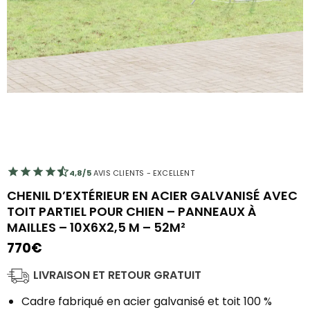
4,8/5
AVIS CLIENTS - EXCELLENT
CHENIL D’EXTÉRIEUR EN ACIER GALVANISÉ AVEC
TOIT PARTIEL POUR CHIEN – PANNEAUX À
MAILLES – 10X6X2,5 M – 52M²
770
€
LIVRAISON ET RETOUR GRATUIT
Cadre fabriqué en acier galvanisé et toit 100 %