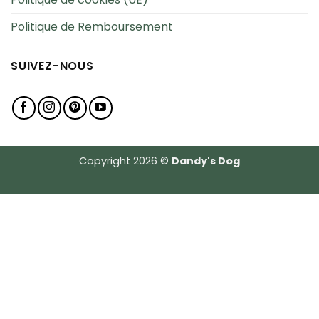
Politique de Remboursement
SUIVEZ-NOUS
Copyright 2026 ©
Dandy's Dog