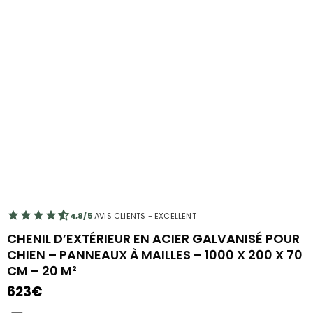
4,8/5
AVIS CLIENTS - EXCELLENT
CHENIL D’EXTÉRIEUR EN ACIER GALVANISÉ POUR
CHIEN – PANNEAUX À MAILLES – 1000 X 200 X 70
CM – 20 M²
623
€