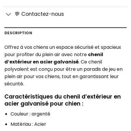
💬 Contactez-nous
DESCRIPTION
Offrez à vos chiens un espace sécurisé et spacieux
pour profiter du plein air avec notre
chenil
d’extérieur en acier galvanisé
. Ce chenil
polyvalent est conçu pour être un paradis de jeu en
plein air pour vos chiens, tout en garantissant leur
sécurité.
Caractéristiques du chenil d’extérieur en
acier galvanisé pour chien :
Couleur : argenté
Matériau : Acier