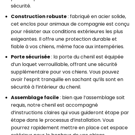
sécurité.
Construction robuste
: fabriqué en acier solide,
cet enclos pour animaux de compagnie est conçu
pour résister aux conditions extérieures les plus
exigeantes. Il offre une protection durable et
fiable à vos chiens, même face aux intempéries.
Porte sécurisée
: la porte du chenil est équipée
d’un loquet verrouillable, offrant une sécurité
supplémentaire pour vos chiens. Vous pouvez
avoir l’esprit tranquille en sachant qu’ils sont en
sécurité à l’intérieur du chenil.
Assemblage facile
: bien que l’assemblage soit
requis, notre chenil est accompagné
d’instructions claires qui vous guideront étape par
étape dans le processus d’installation. Vous
pourrez rapidement mettre en place cet espace