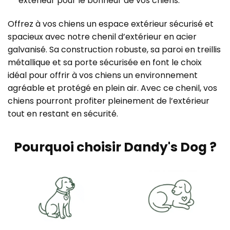
extérieur pour le bonheur de vos chiens.
Offrez à vos chiens un espace extérieur sécurisé et
spacieux avec notre chenil d’extérieur en acier
galvanisé. Sa construction robuste, sa paroi en treillis
métallique et sa porte sécurisée en font le choix
idéal pour offrir à vos chiens un environnement
agréable et protégé en plein air. Avec ce chenil, vos
chiens pourront profiter pleinement de l’extérieur
tout en restant en sécurité.
Pourquoi choisir Dandy's Dog ?