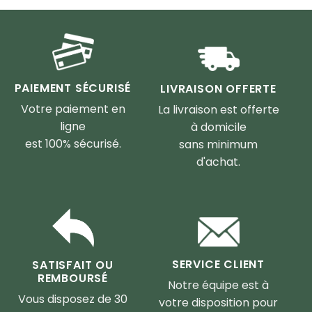
PAIEMENT SÉCURISÉ
LIVRAISON OFFERTE
Votre paiement en
La livraison est offerte
ligne
à domicile
est 100% sécurisé.
sans minimum
d'achat.
SERVICE CLIENT
SATISFAIT OU
REMBOURSÉ
Notre équipe est à
Vous disposez de 30
votre disposition pour