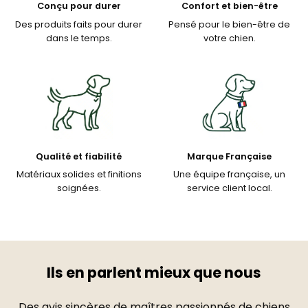
Conçu pour durer
Confort et bien-être
Des produits faits pour durer
Pensé pour le bien-être de
dans le temps.
votre chien.
Qualité et fiabilité
Marque Française
Matériaux solides et finitions
Une équipe française, un
soignées.
service client local.
Ils en parlent mieux que nous
Des avis sincères de maîtres passionnés de chiens