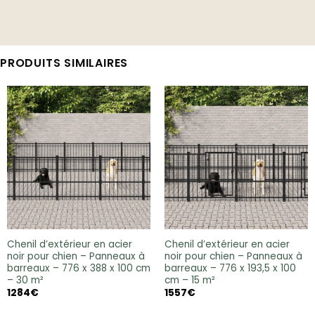
PRODUITS SIMILAIRES
Chenil d’extérieur en acier
Chenil d’extérieur en acier
noir pour chien – Panneaux à
noir pour chien – Panneaux à
barreaux – 776 x 388 x 100 cm
barreaux – 776 x 193,5 x 100
– 30 m²
cm – 15 m²
1284
€
1557
€