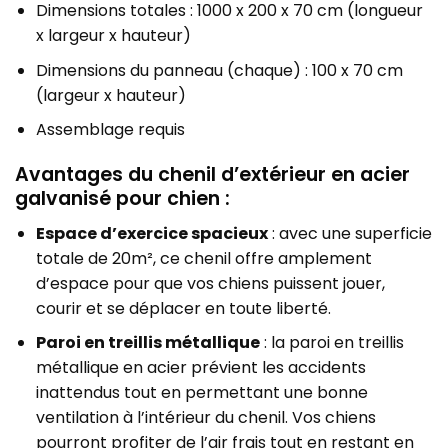
Dimensions totales : 1000 x 200 x 70 cm (longueur
x largeur x hauteur)
Dimensions du panneau (chaque) : 100 x 70 cm
(largeur x hauteur)
Assemblage requis
Avantages du chenil d’extérieur en acier
galvanisé pour chien :
Espace d’exercice spacieux
: avec une superficie
totale de 20m², ce chenil offre amplement
d’espace pour que vos chiens puissent jouer,
courir et se déplacer en toute liberté.
Paroi en treillis métallique
: la paroi en treillis
métallique en acier prévient les accidents
inattendus tout en permettant une bonne
ventilation à l’intérieur du chenil. Vos chiens
pourront profiter de l’air frais tout en restant en