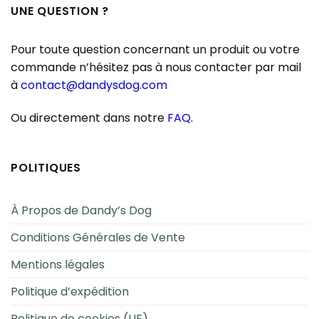
UNE QUESTION ?
Pour toute question concernant un produit ou votre
commande n’hésitez pas à nous contacter par mail
à
contact@dandysdog.com
Ou directement dans notre
FAQ
.
POLITIQUES
À Propos de Dandy’s Dog
Conditions Générales de Vente
Mentions légales
Politique d’expédition
Politique de cookies (UE)