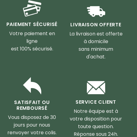
PAIEMENT SÉCURISÉ
LIVRAISON OFFERTE
Votre paiement en
La livraison est offerte
ligne
à domicile
est 100% sécurisé.
sans minimum
d'achat.
SERVICE CLIENT
SATISFAIT OU
REMBOURSÉ
Notre équipe est à
Vous disposez de 30
votre disposition pour
jours pour nous
toute question.
renvoyer votre colis.
Réponse sous 24h.