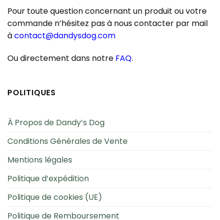
Pour toute question concernant un produit ou votre
commande n’hésitez pas à nous contacter par mail
à
contact@dandysdog.com
Ou directement dans notre
FAQ
.
POLITIQUES
À Propos de Dandy’s Dog
Conditions Générales de Vente
Mentions légales
Politique d’expédition
Politique de cookies (UE)
Politique de Remboursement