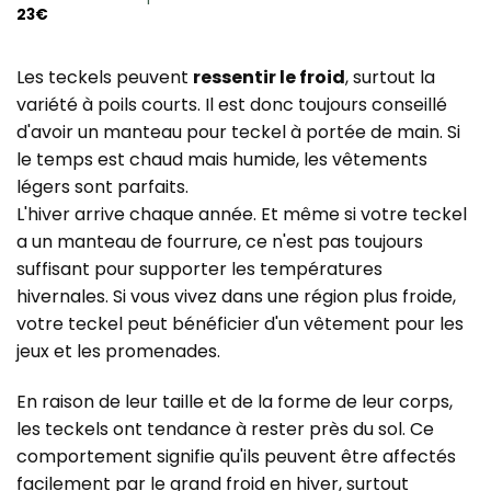
23
€
Les teckels peuvent
ressentir le froid
, surtout la
variété à poils courts. Il est donc toujours conseillé
d'avoir un manteau pour teckel à portée de main. Si
le temps est chaud mais humide, les vêtements
légers sont parfaits.
L'hiver arrive chaque année. Et même si votre teckel
a un manteau de fourrure, ce n'est pas toujours
suffisant pour supporter les températures
hivernales. Si vous vivez dans une région plus froide,
votre teckel peut bénéficier d'un vêtement pour les
jeux et les promenades.
En raison de leur taille et de la forme de leur corps,
les teckels ont tendance à rester près du sol. Ce
comportement signifie qu'ils peuvent être affectés
facilement par le grand froid en hiver, surtout