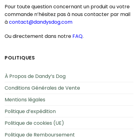
Pour toute question concernant un produit ou votre
commande n’hésitez pas à nous contacter par mail
à
contact@dandysdog.com
Ou directement dans notre
FAQ
.
POLITIQUES
À Propos de Dandy’s Dog
Conditions Générales de Vente
Mentions légales
Politique d’expédition
Politique de cookies (UE)
Politique de Remboursement