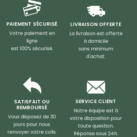
PAIEMENT SÉCURISÉ
LIVRAISON OFFERTE
Votre paiement en
La livraison est offerte
ligne
à domicile
est 100% sécurisé.
sans minimum
d'achat.
SERVICE CLIENT
SATISFAIT OU
REMBOURSÉ
Notre équipe est à
Vous disposez de 30
votre disposition pour
jours pour nous
toute question.
renvoyer votre colis.
Réponse sous 24h.