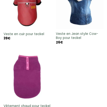
Veste en Jean style Cow-
Veste en cuir pour teckel
Boy pour teckel
39
€
26
€
Vêtement chaud pour teckel