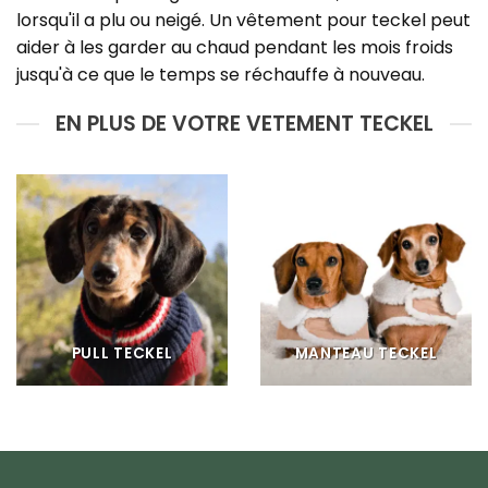
lorsqu'il a plu ou neigé. Un vêtement pour teckel peut
aider à les garder au chaud pendant les mois froids
jusqu'à ce que le temps se réchauffe à nouveau.
EN PLUS DE VOTRE VETEMENT TECKEL
PULL TECKEL
MANTEAU TECKEL