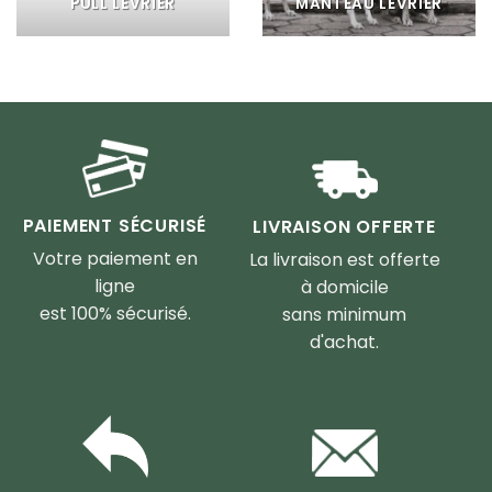
PULL LEVRIER
MANTEAU LEVRIER
PAIEMENT SÉCURISÉ
LIVRAISON OFFERTE
Votre paiement en
La livraison est offerte
ligne
à domicile
est 100% sécurisé.
sans minimum
d'achat.