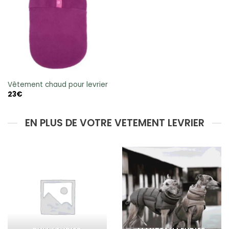
Vêtement chaud pour levrier
23
€
EN PLUS DE VOTRE VETEMENT LEVRIER