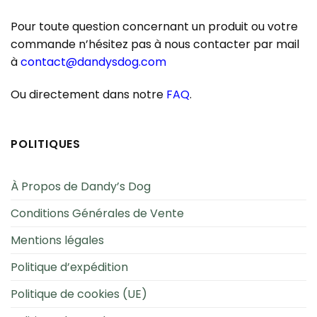
Pour toute question concernant un produit ou votre
commande n’hésitez pas à nous contacter par mail
à
contact@dandysdog.com
Ou directement dans notre
FAQ
.
POLITIQUES
À Propos de Dandy’s Dog
Conditions Générales de Vente
Mentions légales
Politique d’expédition
Politique de cookies (UE)