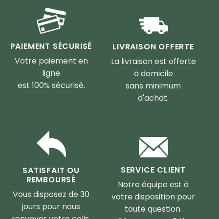
PAIEMENT SÉCURISÉ
LIVRAISON OFFERTE
Votre paiement en
La livraison est offerte
ligne
à domicile
est 100% sécurisé.
sans minimum
d'achat.
SERVICE CLIENT
SATISFAIT OU
REMBOURSÉ
Notre équipe est à
Vous disposez de 30
votre disposition pour
jours pour nous
toute question.
renvoyer votre colis.