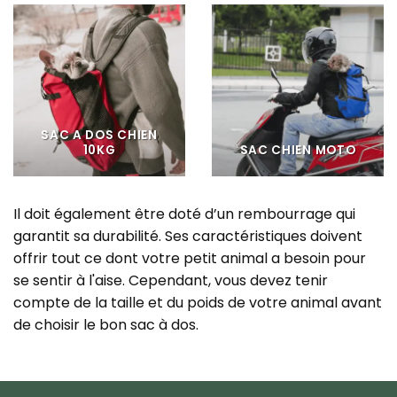
SAC A DOS CHIEN
10KG
SAC CHIEN MOTO
Il doit également être doté d’un rembourrage qui
garantit sa durabilité. Ses caractéristiques doivent
offrir tout ce dont votre petit animal a besoin pour
se sentir à l'aise. Cependant, vous devez tenir
compte de la taille et du poids de votre animal avant
de choisir le bon sac à dos.