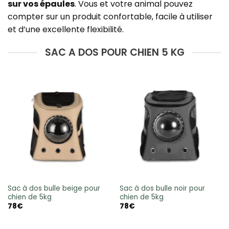
sur vos épaules
. Vous et votre animal pouvez
compter sur un produit confortable, facile à utiliser
et d’une excellente flexibilité.
SAC A DOS POUR CHIEN 5 KG
Sac à dos bulle beige pour
Sac à dos bulle noir pour
chien de 5kg
chien de 5kg
78
€
78
€