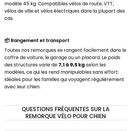
modèle 45 kg. Compatibles vélos de route, VTT,
vélos de ville et vélos électriques dans la plupart des
cas.
📦 Rangement et transport
Toutes nos remorques se rangent facilement dans le
coffre de voiture, le garage ou un placard. Le poids
des structures varie de
7,1 à 9,5 kg
selon les
modèles, ce qui les rend manipulables sans effort.
Idéales pour les familles qui voyagent régulièrement
avec leur chien.
QUESTIONS FRÉQUENTES SUR LA
REMORQUE VÉLO POUR CHIEN