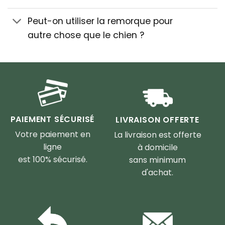
Peut-on utiliser la remorque pour
autre chose que le chien ?
PAIEMENT SÉCURISÉ
LIVRAISON OFFERTE
Votre paiement en
La livraison est offerte
ligne
à domicile
est 100% sécurisé.
sans minimum
d'achat.