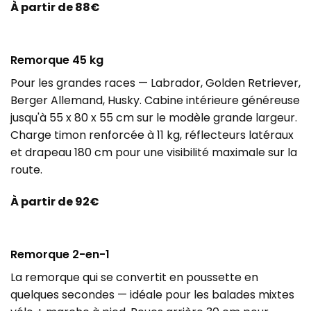
À partir de 88€
Remorque 45 kg
Pour les grandes races — Labrador, Golden Retriever,
Berger Allemand, Husky. Cabine intérieure généreuse
jusqu'à 55 x 80 x 55 cm sur le modèle grande largeur.
Charge timon renforcée à 11 kg, réflecteurs latéraux
et drapeau 180 cm pour une visibilité maximale sur la
route.
À partir de 92€
Remorque 2-en-1
La remorque qui se convertit en poussette en
quelques secondes — idéale pour les balades mixtes