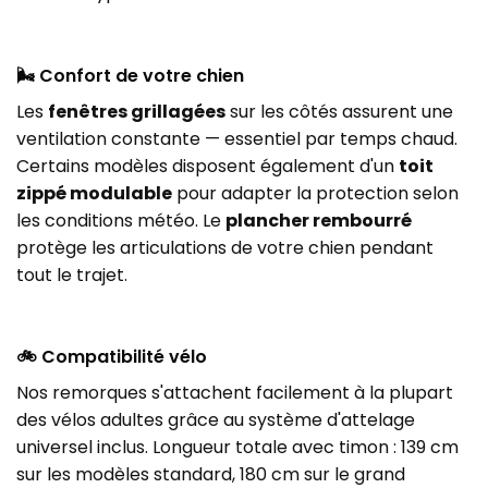
🌬️ Confort de votre chien
Les
fenêtres grillagées
sur les côtés assurent une
ventilation constante — essentiel par temps chaud.
Certains modèles disposent également d'un
toit
zippé modulable
pour adapter la protection selon
les conditions météo. Le
plancher rembourré
protège les articulations de votre chien pendant
tout le trajet.
🚲 Compatibilité vélo
Nos remorques s'attachent facilement à la plupart
des vélos adultes grâce au système d'attelage
universel inclus. Longueur totale avec timon : 139 cm
sur les modèles standard, 180 cm sur le grand