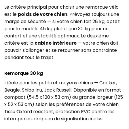
Le critère principal pour choisir une remorque vélo
est le
poids de votre chien
. Prévoyez toujours une
marge de sécurité — si votre chien fait 28 kg, optez
pour le modèle 45 kg plutôt que 30 kg pour un
confort et une stabilité optimaux. Le deuxième
critère est la
cabine intérieure
— votre chien doit
pouvoir s'allonger et se retourner sans contrainte
pendant tout le trajet.
Remorque 30 kg
Idéale pour les petits et moyens chiens — Cocker,
Beagle, Shiba Inu, Jack Russell. Disponible en format
compact (54,5 x 120 x 53 cm) ou grande largeur (125
x 52 x 53 cm) selon les préférences de votre chien.
Tissu Oxford résistant, protection PVC contre les
intempéries, drapeau de signalisation inclus.