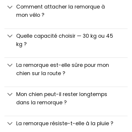
Comment attacher la remorque à
mon vélo ?
Quelle capacité choisir — 30 kg ou 45
kg ?
La remorque est-elle sûre pour mon
chien sur la route ?
Mon chien peut-il rester longtemps
dans la remorque ?
La remorque résiste-t-elle à la pluie ?