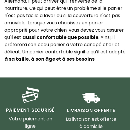
Allemand. Il peut arriver qu'il renverse de la
nourriture. Ce qui peut être un problème si le panier
n'est pas facile à laver ou si la couverture n'est pas
amovible. Lorsque vous choisissez un panier
approprié pour votre chien, vous devez vous assurer
qu'il est
aussi confortable que possible
. Ainsi, il
préférera son beau panier à votre canapé cher et
délicat. Un panier confortable signifie qu’il est adapté
à sa taille, à son âge et à ses besoins
.
PAIEMENT SÉCURISÉ
LIVRAISON OFFERTE
Votre paiement en
La livraison est offerte
ligne
à domicile