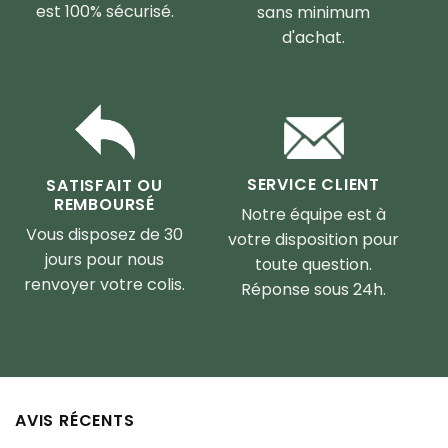
est 100% sécurisé.
sans minimum
d'achat.
SERVICE CLIENT
SATISFAIT OU
REMBOURSÉ
Notre équipe est à
Vous disposez de 30
votre disposition pour
jours pour nous
toute question.
renvoyer votre colis.
Réponse sous 24h.
AVIS RÉCENTS