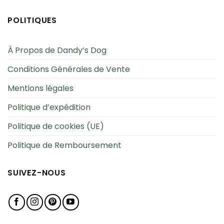
POLITIQUES
À Propos de Dandy’s Dog
Conditions Générales de Vente
Mentions légales
Politique d’expédition
Politique de cookies (UE)
Politique de Remboursement
SUIVEZ-NOUS