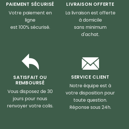
PAIEMENT SÉCURISÉ
LIVRAISON OFFERTE
Votre paiement en
La livraison est offerte
ligne
à domicile
est 100% sécurisé.
sans minimum
d'achat.
SERVICE CLIENT
SATISFAIT OU
REMBOURSÉ
Notre équipe est à
Vous disposez de 30
votre disposition pour
jours pour nous
toute question.
renvoyer votre colis.
Réponse sous 24h.