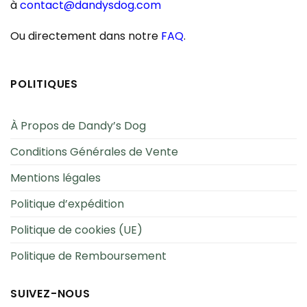
à
contact@dandysdog.com
Ou directement dans notre
FAQ
.
POLITIQUES
À Propos de Dandy’s Dog
Conditions Générales de Vente
Mentions légales
Politique d’expédition
Politique de cookies (UE)
Politique de Remboursement
SUIVEZ-NOUS