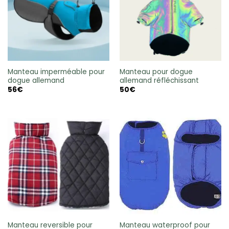
Manteau imperméable pour
Manteau pour dogue
dogue allemand
allemand réfléchissant
56
€
50
€
Manteau reversible pour
Manteau waterproof pour