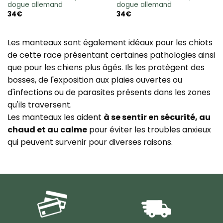
dogue allemand
dogue allemand
34
€
34
€
Les manteaux sont également idéaux pour les chiots
de cette race présentant certaines pathologies ainsi
que pour les chiens plus âgés. Ils les protègent des
bosses, de l'exposition aux plaies ouvertes ou
d'infections ou de parasites présents dans les zones
qu'ils traversent.
Les manteaux les aident
à se sentir en sécurité, au
chaud et au calme
pour éviter les troubles anxieux
qui peuvent survenir pour diverses raisons.