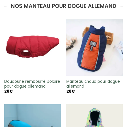
NOS MANTEAU POUR DOGUE ALLEMAND
Doudoune rembourré polaire
Manteau chaud pour dogue
pour dogue allemand
allemand
28
€
28
€