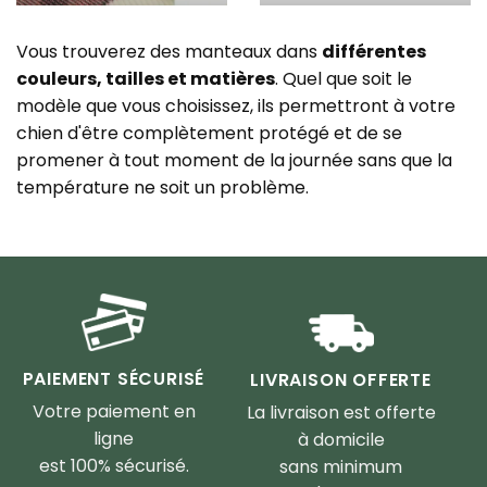
Vous trouverez des manteaux dans
différentes
couleurs, tailles et matières
. Quel que soit le
modèle que vous choisissez, ils permettront à votre
chien d'être complètement protégé et de se
promener à tout moment de la journée sans que la
température ne soit un problème.
PAIEMENT SÉCURISÉ
LIVRAISON OFFERTE
Votre paiement en
La livraison est offerte
ligne
à domicile
est 100% sécurisé.
sans minimum