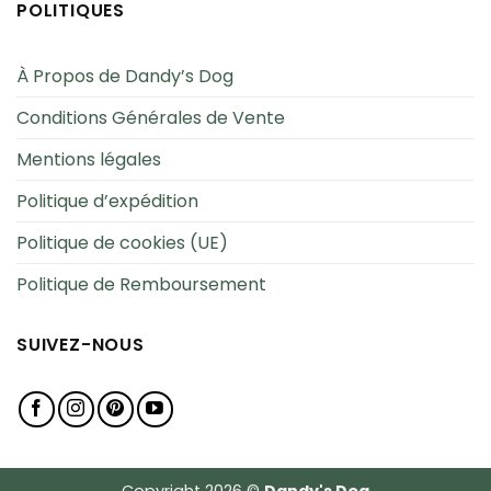
POLITIQUES
À Propos de Dandy’s Dog
Conditions Générales de Vente
Mentions légales
Politique d’expédition
Politique de cookies (UE)
Politique de Remboursement
SUIVEZ-NOUS