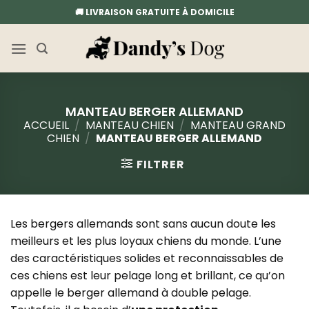
Passer
🚚 LIVRAISON GRATUITE À DOMICILE
au
contenu
MANTEAU BERGER ALLEMAND
ACCUEIL
/
MANTEAU CHIEN
/
MANTEAU GRAND
CHIEN
/
MANTEAU BERGER ALLEMAND
FILTRER
Les bergers allemands sont sans aucun doute les
meilleurs et les plus loyaux chiens du monde. L’une
des caractéristiques solides et reconnaissables de
ces chiens est leur pelage long et brillant, ce qu’on
appelle le berger allemand à double pelage.