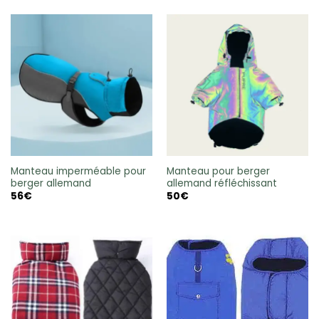
Manteau imperméable pour
Manteau pour berger
berger allemand
allemand réfléchissant
56
€
50
€