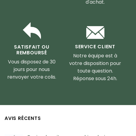
d'achat.
SERVICE CLIENT
SATISFAIT OU
REMBOURSÉ
Notre équipe est à
Vous disposez de 30
votre disposition pour
jours pour nous
toute question.
renvoyer votre colis.
Réponse sous 24h.
AVIS RÉCENTS