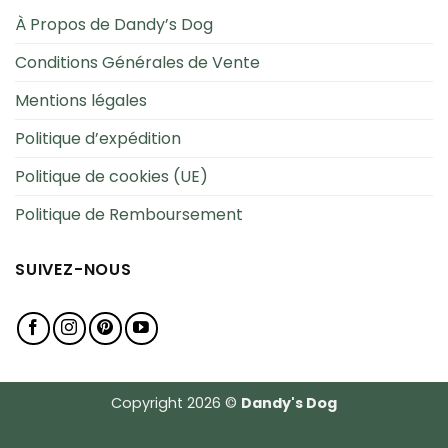
À Propos de Dandy’s Dog
Conditions Générales de Vente
Mentions légales
Politique d’expédition
Politique de cookies (UE)
Politique de Remboursement
SUIVEZ-NOUS
Copyright 2026 ©
Dandy's Dog