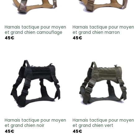
Harnais tactique pour moyen
Harnais tactique pour moyen
et grand chien camouflage
et grand chien marron
45
€
45
€
Harnais tactique pour moyen
Harnais tactique pour moyen
et grand chien noir
et grand chien vert
45
€
45
€