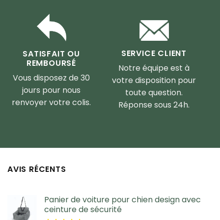
SERVICE CLIENT
SATISFAIT OU
REMBOURSÉ
Notre équipe est à
Vous disposez de 30
votre disposition pour
jours pour nous
toute question.
renvoyer votre colis.
Réponse sous 24h.
AVIS RÉCENTS
Panier de voiture pour chien design avec
ceinture de sécurité