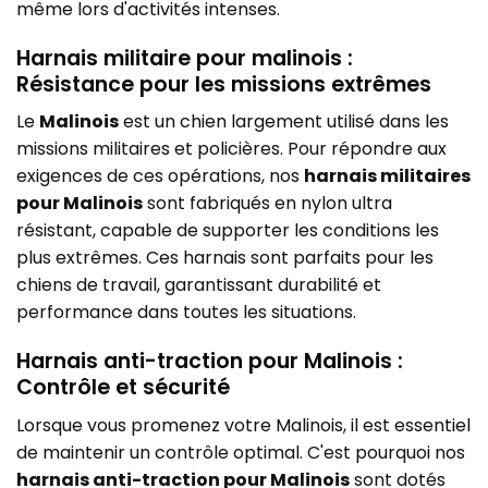
même lors d'activités intenses.
Harnais militaire pour malinois :
Résistance pour les missions extrêmes
Le
Malinois
est un chien largement utilisé dans les
missions militaires et policières. Pour répondre aux
exigences de ces opérations, nos
harnais militaires
pour Malinois
sont fabriqués en nylon ultra
résistant, capable de supporter les conditions les
plus extrêmes. Ces harnais sont parfaits pour les
chiens de travail, garantissant durabilité et
performance dans toutes les situations.
Harnais anti-traction pour Malinois :
Contrôle et sécurité
Lorsque vous promenez votre Malinois, il est essentiel
de maintenir un contrôle optimal. C'est pourquoi nos
harnais anti-traction pour Malinois
sont dotés