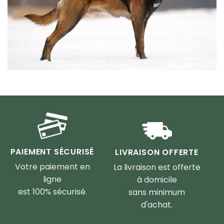
PAIEMENT SÉCURISÉ
LIVRAISON OFFERTE
Votre paiement en
La livraison est offerte
ligne
à domicile
est 100% sécurisé.
sans minimum
d'achat.