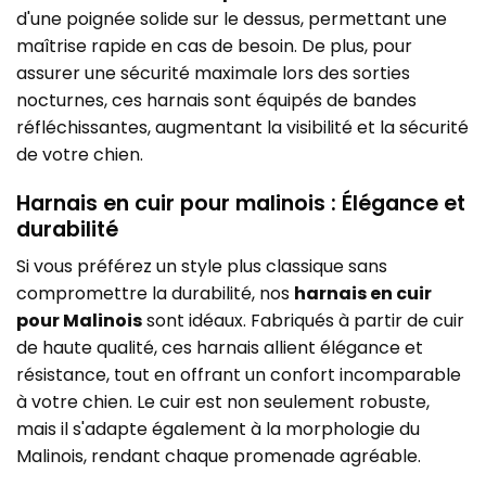
d'une poignée solide sur le dessus, permettant une
maîtrise rapide en cas de besoin. De plus, pour
assurer une sécurité maximale lors des sorties
nocturnes, ces harnais sont équipés de bandes
réfléchissantes, augmentant la visibilité et la sécurité
de votre chien.
Harnais en cuir pour malinois : Élégance et
durabilité
Si vous préférez un style plus classique sans
compromettre la durabilité, nos
harnais en cuir
pour Malinois
sont idéaux. Fabriqués à partir de cuir
de haute qualité, ces harnais allient élégance et
résistance, tout en offrant un confort incomparable
à votre chien. Le cuir est non seulement robuste,
mais il s'adapte également à la morphologie du
Malinois, rendant chaque promenade agréable.