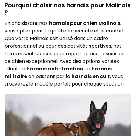
Pourquoi choisir nos harnais pour Malinois
?
En choisissant nos
harnais pour chien Malinois
,
vous optez pour la qualité, la sécurité et le confort.
Que votre Malinois soit utilisé dans un cadre
professionnel ou pour des activités sportives, nos
harnais sont conçus pour répondre aux besoins de
ce chien exceptionnel. Avec des options variées
allant du
harnais anti-traction
au
harnais
militaire
en passant par le
harnais en cuir
, vous
trouverez le modèle parfait pour chaque situation.