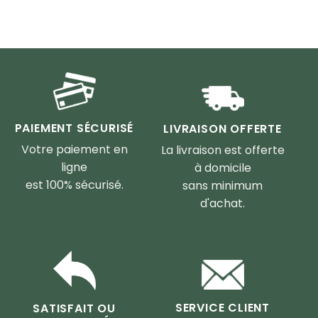
PAIEMENT SÉCURISÉ
LIVRAISON OFFERTE
Votre paiement en
La livraison est offerte
ligne
à domicile
est 100% sécurisé.
sans minimum
d'achat.
SERVICE CLIENT
SATISFAIT OU