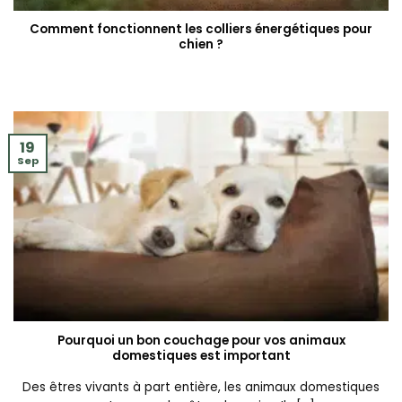
Comment fonctionnent les colliers énergétiques pour
chien ?
19
Sep
Pourquoi un bon couchage pour vos animaux
domestiques est important
Des êtres vivants à part entière, les animaux domestiques