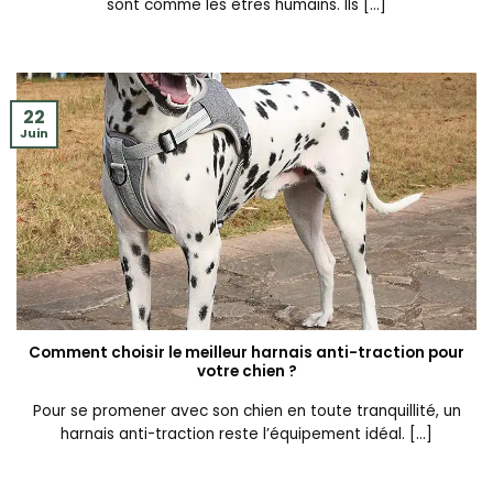
sont comme les êtres humains. Ils [...]
22
Juin
Comment choisir le meilleur harnais anti-traction pour
votre chien ?
Pour se promener avec son chien en toute tranquillité, un
harnais anti-traction reste l’équipement idéal. [...]