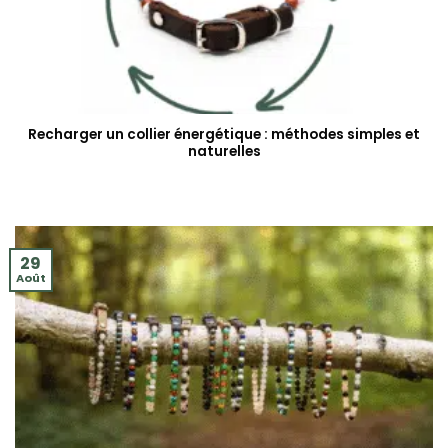
Recharger un collier énergétique : méthodes simples et
naturelles
29
Août