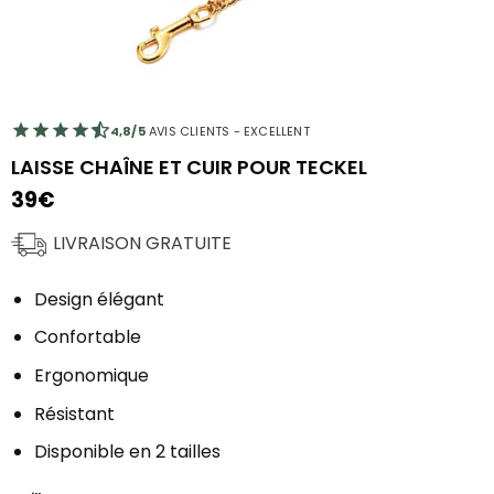
4,8/5
AVIS CLIENTS - EXCELLENT
LAISSE CHAÎNE ET CUIR POUR TECKEL
39
€
LIVRAISON GRATUITE
Design élégant
Confortable
Ergonomique
Résistant
Disponible en 2 tailles