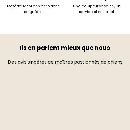
Matériaux solides et finitions
Une équipe française, un
soignées.
service client local.
Ils en parlent mieux que nous
Des avis sincères de maîtres passionnés de chiens