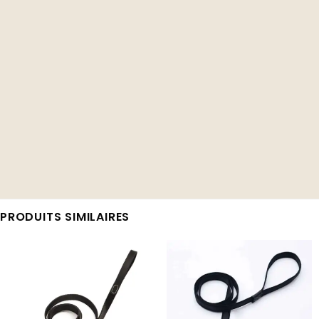
PRODUITS SIMILAIRES