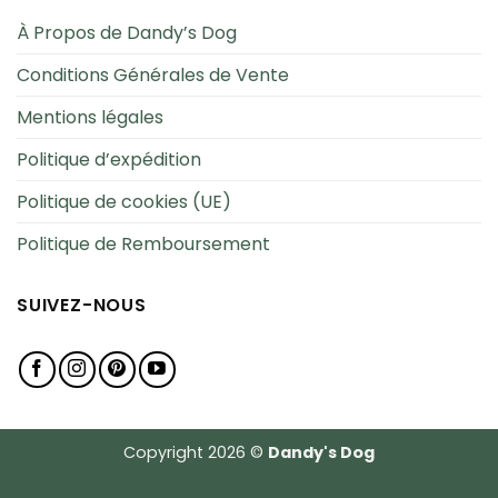
À Propos de Dandy’s Dog
Conditions Générales de Vente
Mentions légales
Politique d’expédition
Politique de cookies (UE)
Politique de Remboursement
SUIVEZ-NOUS
Copyright 2026 ©
Dandy's Dog