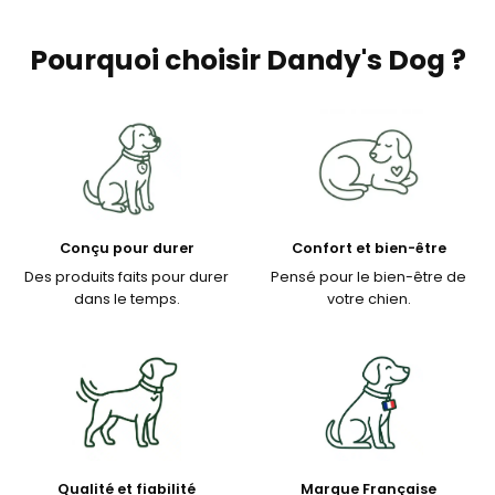
Pourquoi choisir Dandy's Dog ?
Conçu pour durer
Confort et bien-être
Des produits faits pour durer
Pensé pour le bien-être de
dans le temps.
votre chien.
Qualité et fiabilité
Marque Française