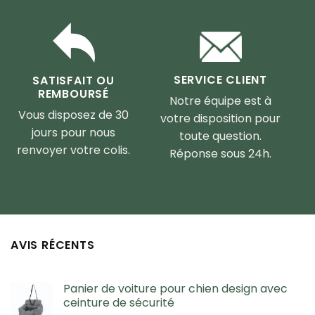
SERVICE CLIENT
SATISFAIT OU
REMBOURSÉ
Notre équipe est à
Vous disposez de 30
votre disposition pour
jours pour nous
toute question.
renvoyer votre colis.
Réponse sous 24h.
AVIS RÉCENTS
Panier de voiture pour chien design avec
ceinture de sécurité