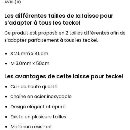
AVIS (0)
Les différentes tailles de la laisse pour
s’adapter à tous les teckel
Ce produit est proposé en 2 tailles différentes afin de
s’adapter parfaitement à tous les teckel.
S 2.5mm x 45cm
M 3.0mm x 50cm
Les avantages de cette laisse pour teckel
Cuir de haute qualité
chaîne en acier inoxydable
Design élégant et épuré
Existe en plusieurs tailles
Matériau résistant