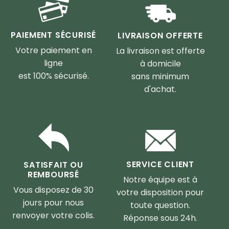
PAIEMENT SÉCURISÉ
LIVRAISON OFFERTE
Votre paiement en
La livraison est offerte
ligne
à domicile
est 100% sécurisé.
sans minimum
d'achat.
SERVICE CLIENT
SATISFAIT OU
REMBOURSÉ
Notre équipe est à
Vous disposez de 30
votre disposition pour
jours pour nous
toute question.
renvoyer votre colis.
Réponse sous 24h.