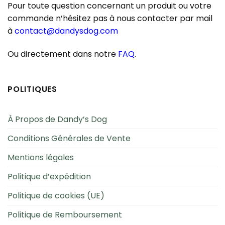
Pour toute question concernant un produit ou votre
commande n’hésitez pas à nous contacter par mail
à
contact@dandysdog.com
Ou directement dans notre
FAQ
.
POLITIQUES
À Propos de Dandy’s Dog
Conditions Générales de Vente
Mentions légales
Politique d’expédition
Politique de cookies (UE)
Politique de Remboursement