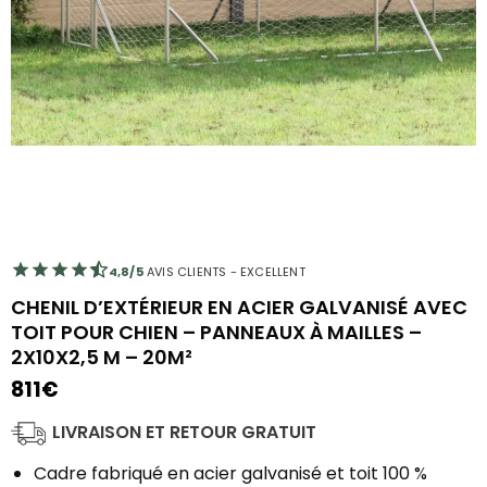
4,8/5
AVIS CLIENTS - EXCELLENT
CHENIL D’EXTÉRIEUR EN ACIER GALVANISÉ AVEC
TOIT POUR CHIEN – PANNEAUX À MAILLES –
2X10X2,5 M – 20M²
811
€
LIVRAISON ET RETOUR GRATUIT
Cadre fabriqué en acier galvanisé et toit 100 %