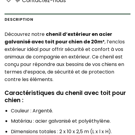
💬 Contactez-nous
DESCRIPTION
Découvrez notre
chenil d’extérieur en acier
galvanisé avec toit pour chien de 20m²
, l’enclos
extérieur idéal pour offrir sécurité et confort à vos
animaux de compagnie en extérieur. Ce chenil est
conçu pour répondre aux besoins de vos chiens en
termes d’espace, de sécurité et de protection
contre les éléments.
Caractéristiques du chenil avec toit pour
chien :
Couleur : Argenté.
Matériau : acier galvanisé et polyéthylène.
Dimensions totales : 2 x 10 x 2,5 m (L x l x H).