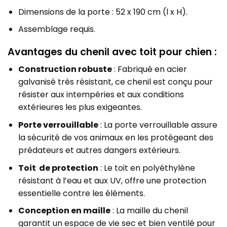
Dimensions de la porte : 52 x 190 cm (l x H).
Assemblage requis.
Avantages du chenil avec toit pour chien :
Construction robuste
: Fabriqué en acier
galvanisé très résistant, ce chenil est conçu pour
résister aux intempéries et aux conditions
extérieures les plus exigeantes.
Porte verrouillable
: La porte verrouillable assure
la sécurité de vos animaux en les protégeant des
prédateurs et autres dangers extérieurs.
Toit de protection
: Le toit en polyéthylène
résistant à l’eau et aux UV, offre une protection
essentielle contre les éléments.
Conception en maille
: La maille du chenil
garantit un espace de vie sec et bien ventilé pour