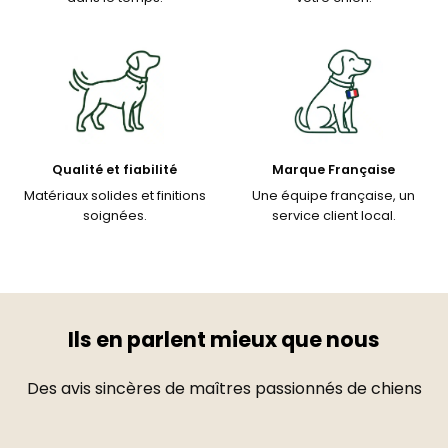
Qualité et fiabilité
Marque Française
Matériaux solides et finitions
Une équipe française, un
soignées.
service client local.
Ils en parlent mieux que nous
Des avis sincères de maîtres passionnés de chiens