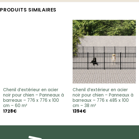
PRODUITS SIMILAIRES
Chenil d’extérieur en acier
Chenil d’extérieur en acier
noir pour chien – Panneaux à
noir pour chien – Panneaux à
barreaux – 776 x 776 x 100
barreaux – 776 x 485 x 100
cm – 60 m²
cm – 38 m²
1728
€
1394
€