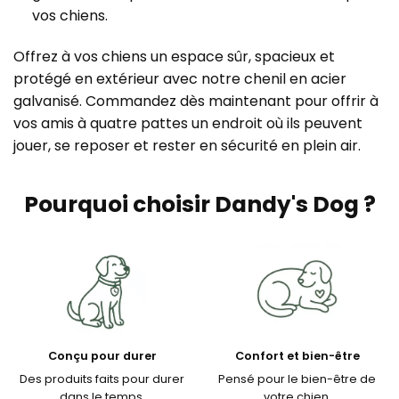
vos chiens.
Offrez à vos chiens un espace sûr, spacieux et
protégé en extérieur avec notre chenil en acier
galvanisé. Commandez dès maintenant pour offrir à
vos amis à quatre pattes un endroit où ils peuvent
jouer, se reposer et rester en sécurité en plein air.
Pourquoi choisir Dandy's Dog ?
Conçu pour durer
Confort et bien-être
Des produits faits pour durer
Pensé pour le bien-être de
dans le temps.
votre chien.