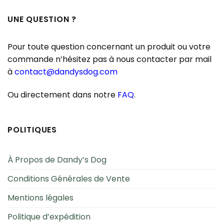
5
UNE QUESTION ?
Pour toute question concernant un produit ou votre
commande n’hésitez pas à nous contacter par mail
à
contact@dandysdog.com
Ou directement dans notre
FAQ
.
POLITIQUES
À Propos de Dandy’s Dog
Conditions Générales de Vente
Mentions légales
Politique d’expédition