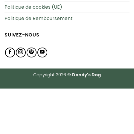
Politique de cookies (UE)
Politique de Remboursement
SUIVEZ-NOUS
Copyright 2026 ©
Dandy's Dog