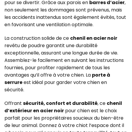
pour se divertir. Grâce aux parois en
barres d’acier
,
non seulement les dommages sont prévenus, mais
les accidents inattendus sont également évités, tout
en favorisant une ventilation optimale.
La construction solide de ce
chenil en acier noir
revêtu de poudre garantit une durabilité
exceptionnelle, assurant une longue durée de vie.
Assemblez-le facilement en suivant les instructions
fournies, pour profiter rapidement de tous les
avantages qu’il offre à votre chien. La
porte à
serrure
est idéal pour garder votre chien en
sécurité.
Offrant
sécurité, confort et durabilité
, ce
chenil
d’extérieur en acier noir
pour chien est le choix
parfait pour les propriétaires soucieux du bien-être
de leur animal. Donnez à votre chiot l’espace dont il