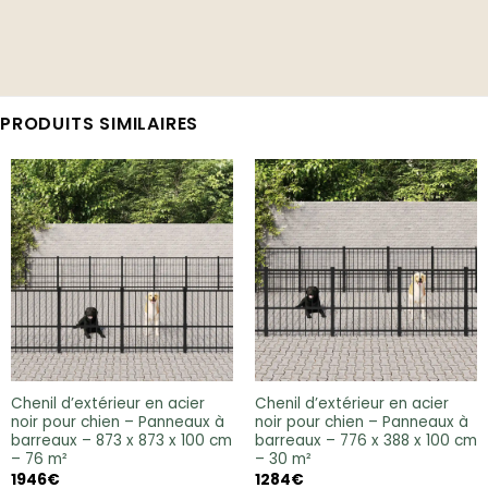
PRODUITS SIMILAIRES
Chenil d’extérieur en acier
Chenil d’extérieur en acier
noir pour chien – Panneaux à
noir pour chien – Panneaux à
barreaux – 873 x 873 x 100 cm
barreaux – 776 x 388 x 100 cm
– 76 m²
– 30 m²
1946
€
1284
€