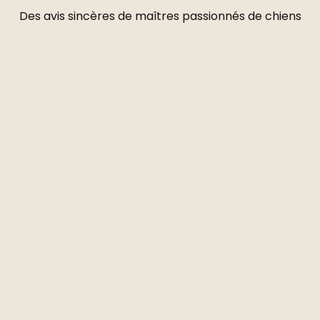
Des avis sincères de maîtres passionnés de chiens