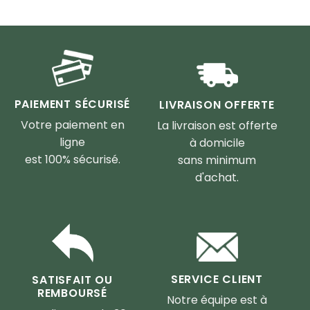
PAIEMENT SÉCURISÉ
LIVRAISON OFFERTE
Votre paiement en
La livraison est offerte
ligne
à domicile
est 100% sécurisé.
sans minimum
d'achat.
SERVICE CLIENT
SATISFAIT OU
REMBOURSÉ
Notre équipe est à