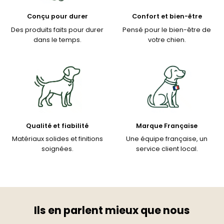
Conçu pour durer
Confort et bien-être
Des produits faits pour durer
Pensé pour le bien-être de
dans le temps.
votre chien.
Qualité et fiabilité
Marque Française
Matériaux solides et finitions
Une équipe française, un
soignées.
service client local.
Ils en parlent mieux que nous