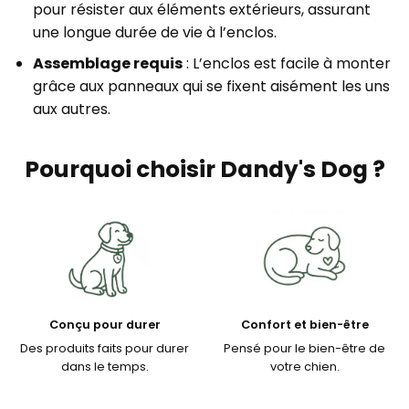
pour résister aux éléments extérieurs, assurant
une longue durée de vie à l’enclos.
Assemblage requis
: L’enclos est facile à monter
grâce aux panneaux qui se fixent aisément les uns
aux autres.
Pourquoi choisir Dandy's Dog ?
Conçu pour durer
Confort et bien-être
Des produits faits pour durer
Pensé pour le bien-être de
dans le temps.
votre chien.