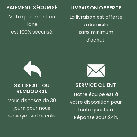
PAIEMENT SÉCURISÉ
LIVRAISON OFFERTE
Votre paiement en
La livraison est offerte
ligne
à domicile
est 100% sécurisé.
sans minimum
d'achat.
SERVICE CLIENT
SATISFAIT OU
REMBOURSÉ
Notre équipe est à
Vous disposez de 30
votre disposition pour
jours pour nous
toute question.
renvoyer votre colis.
Réponse sous 24h.