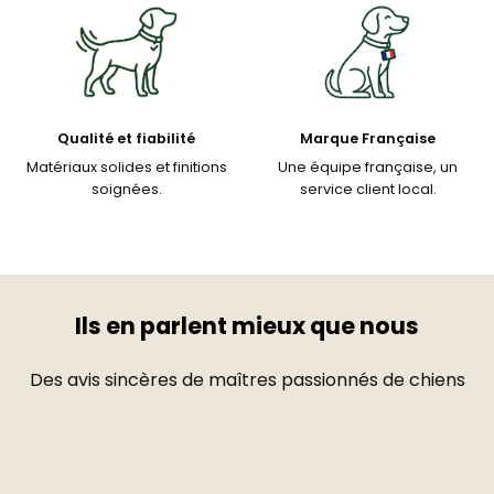
Qualité et fiabilité
Marque Française
Matériaux solides et finitions
Une équipe française, un
soignées.
service client local.
Ils en parlent mieux que nous
Des avis sincères de maîtres passionnés de chiens