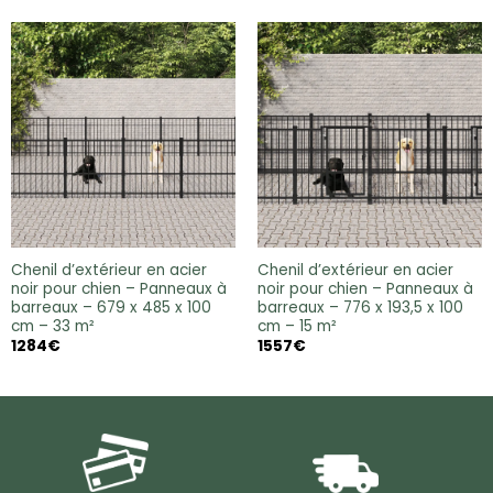
Chenil d’extérieur en acier
Chenil d’extérieur en acier
noir pour chien – Panneaux à
noir pour chien – Panneaux à
barreaux – 679 x 485 x 100
barreaux – 776 x 193,5 x 100
cm – 33 m²
cm – 15 m²
1284
€
1557
€