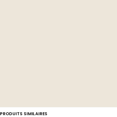
PRODUITS SIMILAIRES