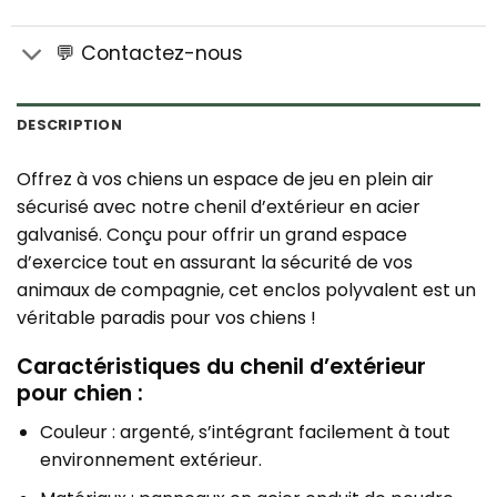
💬 Contactez-nous
DESCRIPTION
Offrez à vos chiens un espace de jeu en plein air
sécurisé avec notre chenil d’extérieur en acier
galvanisé. Conçu pour offrir un grand espace
d’exercice tout en assurant la sécurité de vos
animaux de compagnie, cet enclos polyvalent est un
véritable paradis pour vos chiens !
Caractéristiques du chenil d’extérieur
pour chien :
Couleur : argenté, s’intégrant facilement à tout
environnement extérieur.