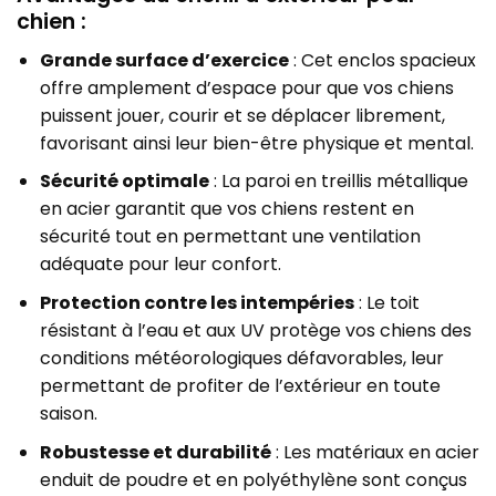
chien :
Grande surface d’exercice
: Cet enclos spacieux
offre amplement d’espace pour que vos chiens
puissent jouer, courir et se déplacer librement,
favorisant ainsi leur bien-être physique et mental.
Sécurité optimale
: La paroi en treillis métallique
en acier garantit que vos chiens restent en
sécurité tout en permettant une ventilation
adéquate pour leur confort.
Protection contre les intempéries
: Le toit
résistant à l’eau et aux UV protège vos chiens des
conditions météorologiques défavorables, leur
permettant de profiter de l’extérieur en toute
saison.
Robustesse et durabilité
: Les matériaux en acier
enduit de poudre et en polyéthylène sont conçus